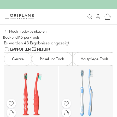
Nach Produkt einkaufen
Bad- und Körper-Tools
Es werden 43 Ergebnisse angezeigt
EMPFOHLEN
FILTERN
Geräte
Pinsel und Tools
Hautpflege-Tools