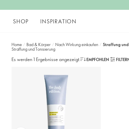
SHOP
INSPIRATION
Home
/
Bad & Körper
/
Nach Wirkung einkaufen
/
Straffung und
Straffung und Tonisierung
Es werden 1 Ergebnisse angezeigt
EMPFOHLEN
FILTER