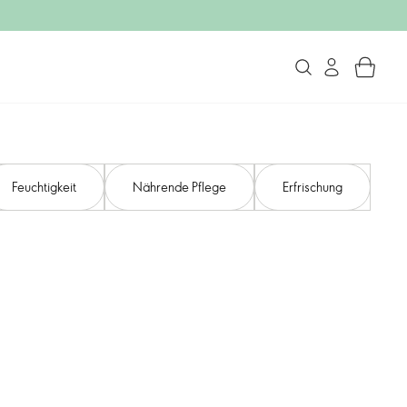
Feuchtigkeit
Nährende Pflege
Erfrischung