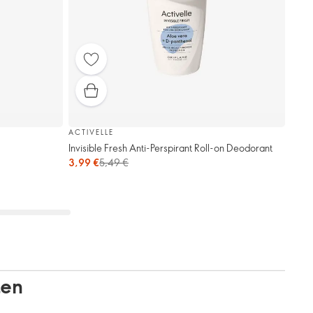
ACTIVELLE
Invisible Fresh Anti-Perspirant Roll-on Deodorant
3,99 €
5,49 €
ten