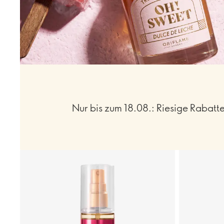
Nur bis zum 18.08.: Riesige Rabatte 