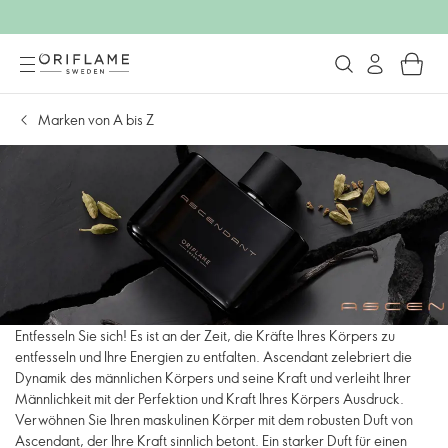
Marken von A bis Z
Entfesseln Sie sich! Es ist an der Zeit, die Kräfte Ihres Körpers zu
entfesseln und Ihre Energien zu entfalten. Ascendant zelebriert die
Dynamik des männlichen Körpers und seine Kraft und verleiht Ihrer
Männlichkeit mit der Perfektion und Kraft Ihres Körpers Ausdruck.
Verwöhnen Sie Ihren maskulinen Körper mit dem robusten Duft von
Ascendant, der Ihre Kraft sinnlich betont. Ein starker Duft für einen