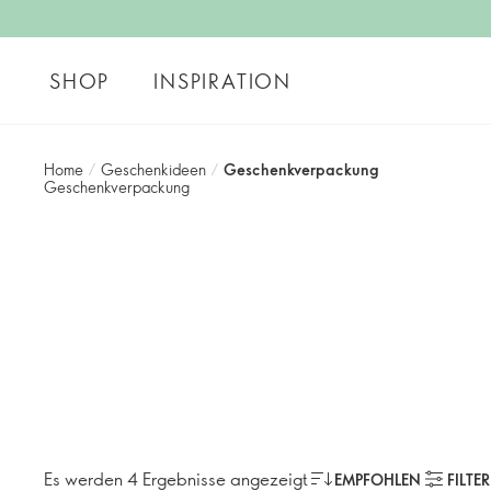
SHOP
INSPIRATION
Home
/
Geschenkideen
/
Geschenkverpackung
Geschenkverpackung
Es werden 4 Ergebnisse angezeigt
EMPFOHLEN
FILTE