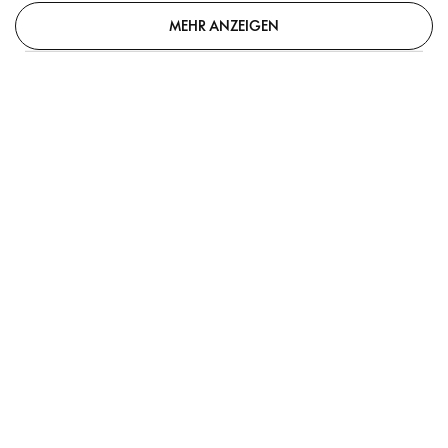
MEHR ANZEIGEN