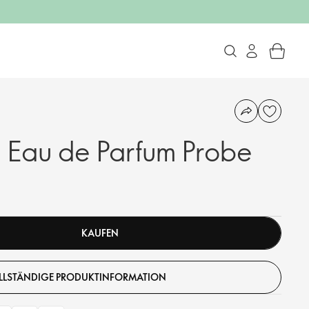
n Eau de Parfum Probe
KAUFEN
LLSTÄNDIGE PRODUKTINFORMATION