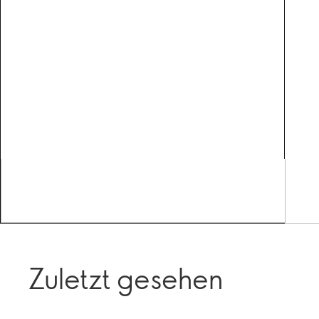
Zuletzt gesehen