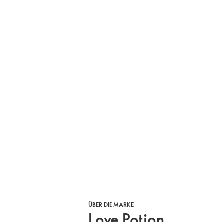
ÜBER DIE MARKE
Love Potion