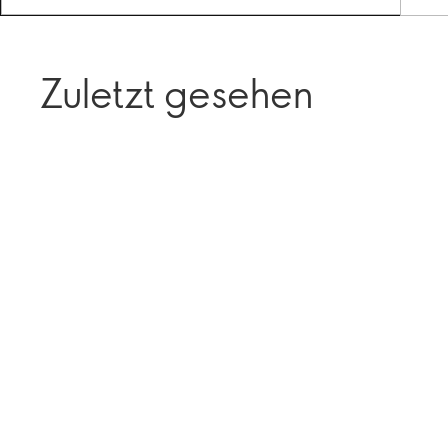
Zuletzt gesehen