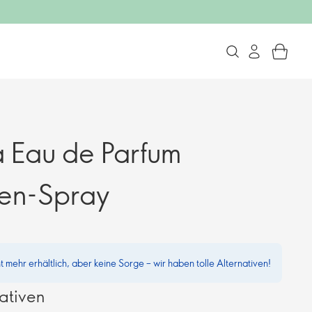
 Eau de Parfum
en-Spray
ht mehr erhältlich, aber keine Sorge – wir haben tolle Alternativen!
ativen