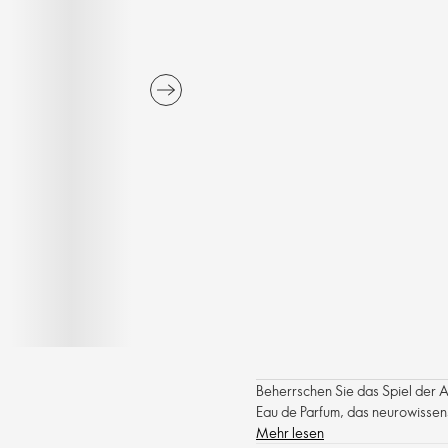
Beherrschen Sie das Spiel der 
Eau de Parfum, das neurowissen
Mehr lesen