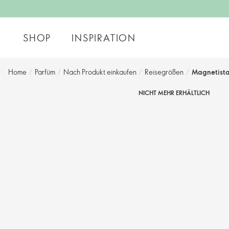
SHOP
INSPIRATION
Home
/
Parfüm
/
Nach Produkt einkaufen
/
Reisegrößen
/
Magnetista
NICHT MEHR ERHÄLTLICH