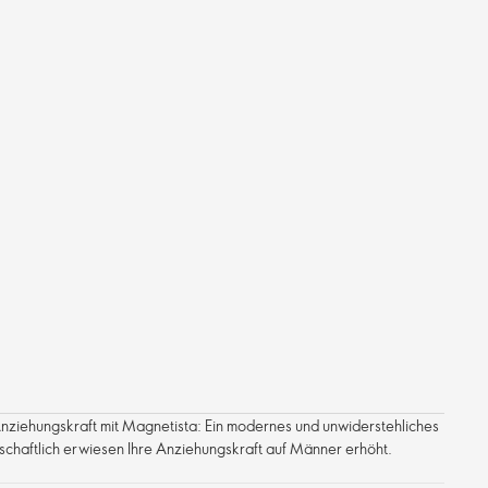
Anziehungskraft mit Magnetista: Ein modernes und unwiderstehliches
schaftlich erwiesen Ihre Anziehungskraft auf Männer erhöht.