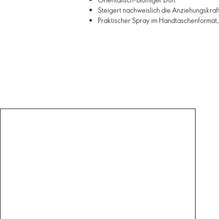
Steigert nachweislich die Anziehungskraf
Praktischer Spray im Handtaschenformat,