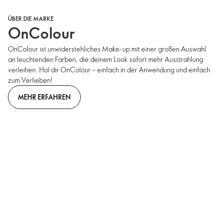
ÜBER DIE MARKE
OnColour
OnColour ist unwiderstehliches Make-up mit einer großen Auswahl
an leuchtenden Farben, die deinem Look sofort mehr Ausstrahlung
verleihen. Hol dir OnColour – einfach in der Anwendung und einfach
zum Verlieben!
MEHR ERFAHREN