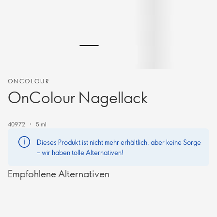
ONCOLOUR
OnColour Nagellack
40972
5 ml
Dieses Produkt ist nicht mehr erhältlich, aber keine Sorge
– wir haben tolle Alternativen!
Empfohlene Alternativen