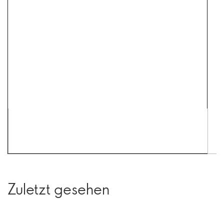
Zuletzt gesehen