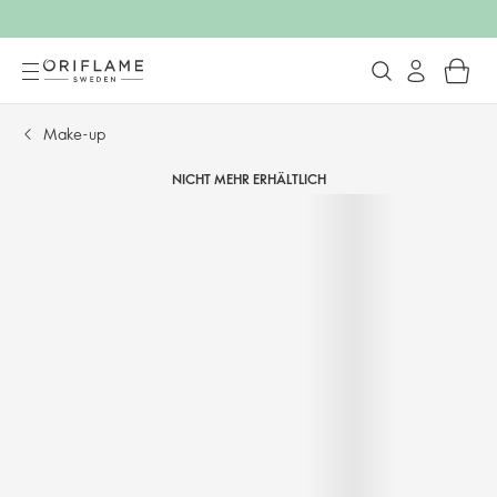
Make-up
NICHT MEHR ERHÄLTLICH