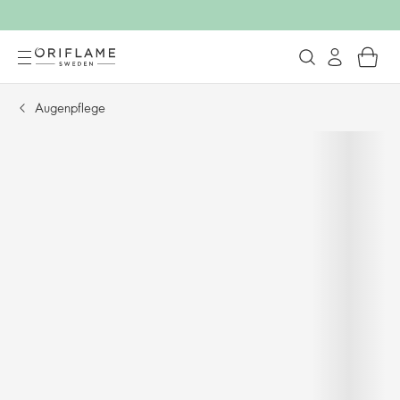
Augenpflege