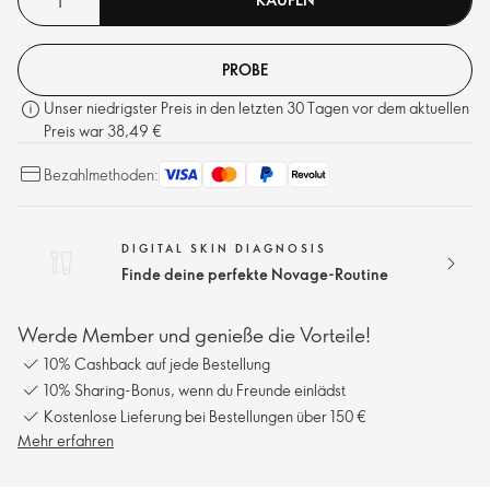
PROBE
Unser niedrigster Preis in den letzten 30 Tagen vor dem aktuellen
Preis war 38,49 €
Bezahlmethoden:
DIGITAL SKIN DIAGNOSIS
Finde deine perfekte Novage-Routine
Werde Member und genieße die Vorteile!
10% Cashback auf jede Bestellung
10% Sharing-Bonus, wenn du Freunde einlädst
Kostenlose Lieferung bei Bestellungen über 150 €
Mehr erfahren