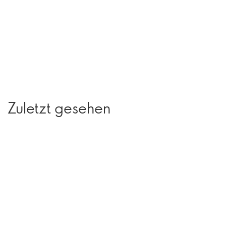
Zuletzt gesehen