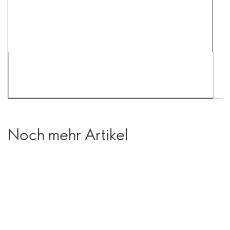
Noch mehr Artikel