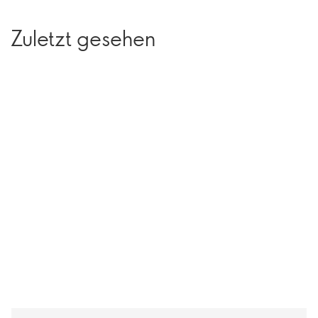
Zuletzt gesehen