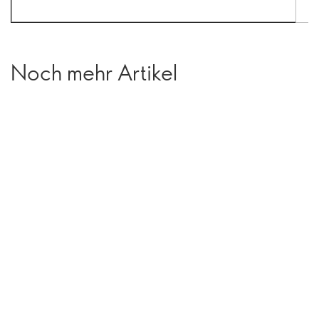
Noch mehr Artikel