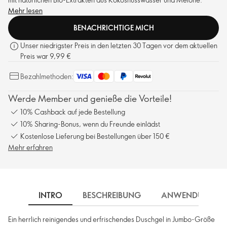
Mehr lesen
BENACHRICHTIGE MICH
Unser niedrigster Preis in den letzten 30 Tagen vor dem aktuellen
Preis war 9,99 €
Bezahlmethoden:
Werde Member und genieße die Vorteile!
10% Cashback auf jede Bestellung
10% Sharing-Bonus, wenn du Freunde einlädst
Kostenlose Lieferung bei Bestellungen über 150 €
Mehr erfahren
INTRO
BESCHREIBUNG
ANWENDUNG
Ein herrlich reinigendes und erfrischendes Duschgel in Jumbo-Größe