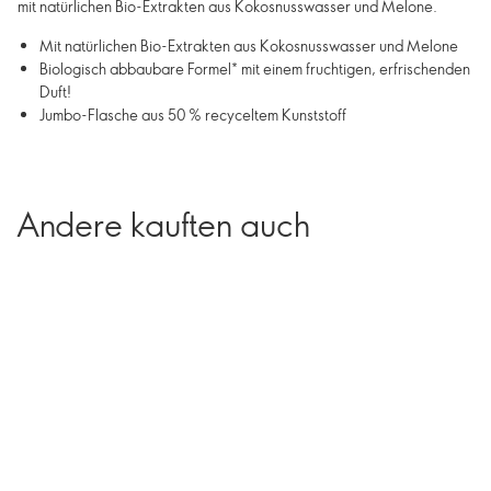
mit natürlichen Bio-Extrakten aus Kokosnusswasser und Melone.
Mit natürlichen Bio-Extrakten aus Kokosnusswasser und Melone
Biologisch abbaubare Formel* mit einem fruchtigen, erfrischenden
Duft!
Jumbo-Flasche aus 50 % recyceltem Kunststoff
Andere kauften auch