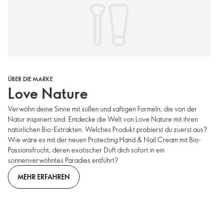
ÜBER DIE MARKE
Love Nature
Verwöhn deine Sinne mit süßen und saftigen Formeln, die von der
Natur inspiriert sind. Entdecke die Welt von Love Nature mit ihren
natürlichen Bio-Extrakten. Welches Produkt probierst du zuerst aus?
Wie wäre es mit der neuen Protecting Hand & Nail Cream mit Bio-
Passionsfrucht, deren exotischer Duft dich sofort in ein
sonnenverwöhntes Paradies entführt?
MEHR ERFAHREN