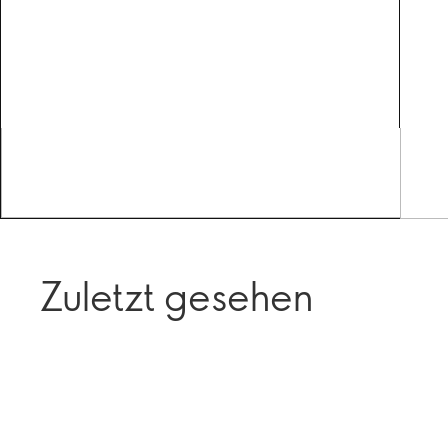
Zuletzt gesehen