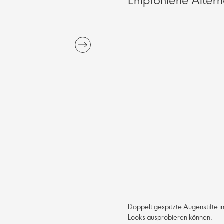
Doppelt gespitzte Augenstifte 
Looks ausprobieren können.