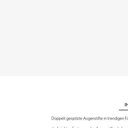
I
Doppelt gespitzte Augenstifte in trendigen