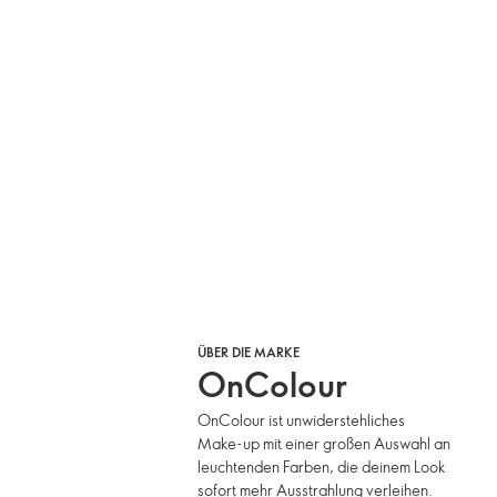
ÜBER DIE MARKE
OnColour
OnColour ist unwiderstehliches
Make-up mit einer großen Auswahl an
leuchtenden Farben, die deinem Look
sofort mehr Ausstrahlung verleihen.