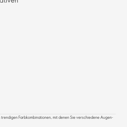
in trendigen Farbkombinationen, mit denen Sie verschiedene Augen-