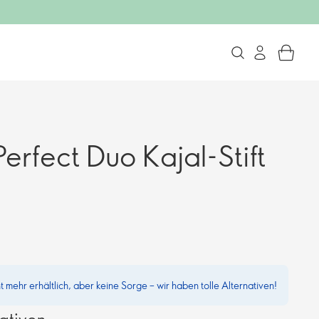
erfect Duo Kajal-Stift
ht mehr erhältlich, aber keine Sorge – wir haben tolle Alternativen!
ativen