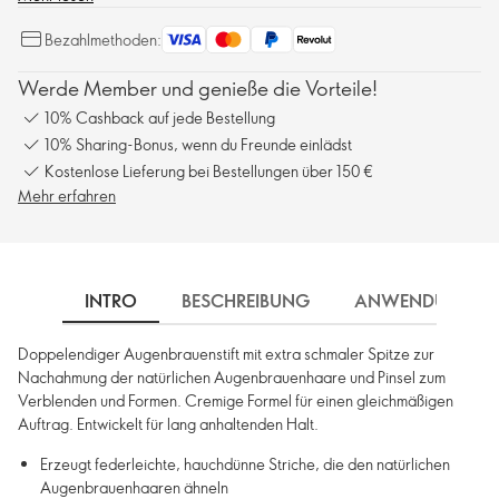
Bezahlmethoden:
Werde Member und genieße die Vorteile!
10% Cashback auf jede Bestellung
10% Sharing-Bonus, wenn du Freunde einlädst
Kostenlose Lieferung bei Bestellungen über 150 €
Mehr erfahren
INTRO
BESCHREIBUNG
ANWENDUNG
Doppelendiger Augenbrauenstift mit extra schmaler Spitze zur
Nachahmung der natürlichen Augenbrauenhaare und Pinsel zum
Verblenden und Formen. Cremige Formel für einen gleichmäßigen
Auftrag. Entwickelt für lang anhaltenden Halt.
Erzeugt federleichte, hauchdünne Striche, die den natürlichen
Augenbrauenhaaren ähneln