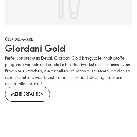
ÜBER DIE MARKE
Giordani Gold
Perfektion steckt im Detail. Giordani Gold bringt tolle Inhaltsstoffe,
pflegende Formeln und durchdachte Handwerkskunst zusammen, um
Produkte zu machen, die dir helfen, so schön auszusehen und dich so
schön zu fühlen, wie du bist. Feier mit uns das 50-jährige Jubiläum
dieser tollen Marke!
MEHR ERFAHREN