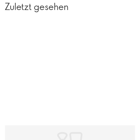
Zuletzt gesehen