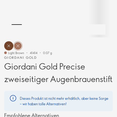
Light Brown
41414
0.07 g
GIORDANI GOLD
Giordani Gold Precise
zweiseitiger Augenbrauenstift
Dieses Produkt ist nicht mehr erhältlich, aber keine Sorge
– wir haben tolle Alternativen!
Empfohlene Alternativen