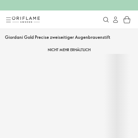
Giordani Gold Precise zweiseitiger Augenbrauenstift
NICHT MEHR ERHÄLTLICH