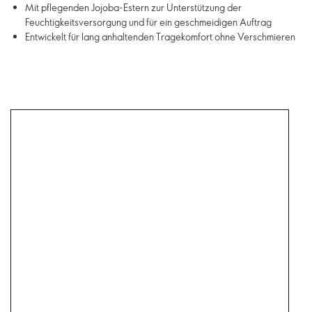
Mit pflegenden Jojoba-Estern zur Unterstützung der
Feuchtigkeitsversorgung und für ein geschmeidigen Auftrag
Entwickelt für lang anhaltenden Tragekomfort ohne Verschmieren