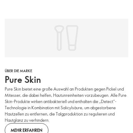
ÜBER DIE MARKE
Pure Skin
Pure Skin bietet eine große Auswahl an Produkten gegen Pickel und
Mitesser, die dabei helfen, Hautunreinheiten vorzubeugen. Alle Pure
Skin-Produkte wirken antibakteriell und enthalten die „Detect“-
Technologie in Kombination mit Salicylsäure, um abgestorbene
Hautzellen zu entfernen, die Talgproduktion zu regulieren und
Hautglanz zu verhindern.
MEHR ERFAHREN