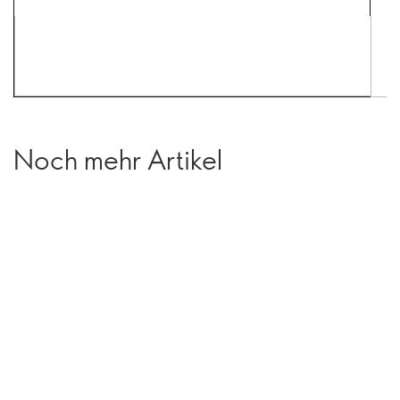
Noch mehr Artikel