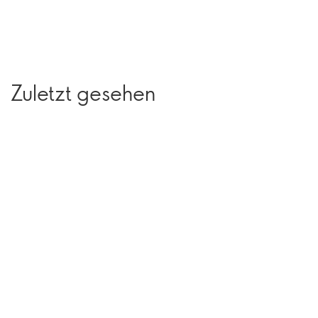
Zuletzt gesehen