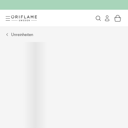
Unreinheiten