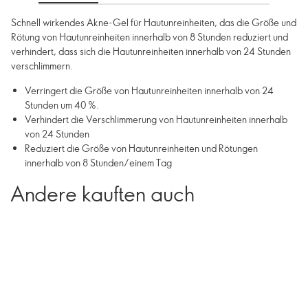
Schnell wirkendes Akne-Gel für Hautunreinheiten, das die Größe und
Rötung von Hautunreinheiten innerhalb von 8 Stunden reduziert und
verhindert, dass sich die Hautunreinheiten innerhalb von 24 Stunden
verschlimmern.
Verringert die Größe von Hautunreinheiten innerhalb von 24
Stunden um 40 %.
Verhindert die Verschlimmerung von Hautunreinheiten innerhalb
von 24 Stunden
Reduziert die Größe von Hautunreinheiten und Rötungen
innerhalb von 8 Stunden/einem Tag
Andere kauften auch