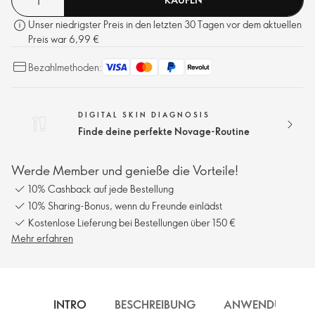
Unser niedrigster Preis in den letzten 30 Tagen vor dem aktuellen
Preis war 6,99 €
Bezahlmethoden:
DIGITAL SKIN DIAGNOSIS
Finde deine perfekte Novage-Routine
Werde Member und genieße die Vorteile!
10% Cashback auf jede Bestellung
10% Sharing-Bonus, wenn du Freunde einlädst
Kostenlose Lieferung bei Bestellungen über 150 €
Mehr erfahren
INTRO
BESCHREIBUNG
ANWENDUNG