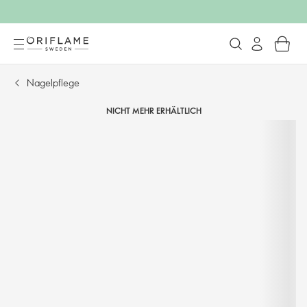
Nagelpflege
NICHT MEHR ERHÄLTLICH