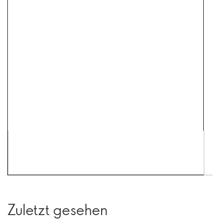
Zuletzt gesehen