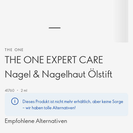
THE ONE
THE ONE EXPERT CARE
Nagel & Nagelhaut Ölstift
41760
2 ml
Dieses Produkt ist nicht mehr erhältlich, aber keine Sorge
– wir haben tolle Alternativen!
Empfohlene Alternativen