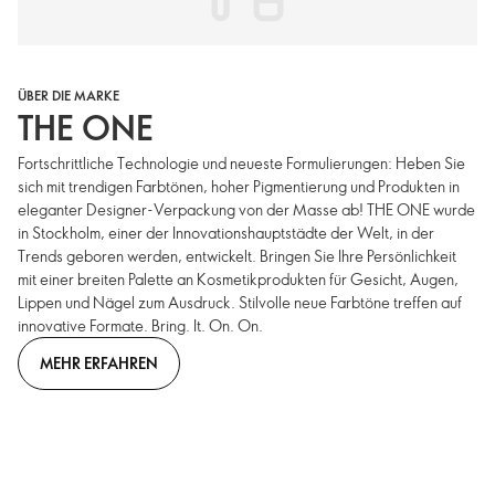
ÜBER DIE MARKE
THE ONE
Fortschrittliche Technologie und neueste Formulierungen: Heben Sie
sich mit trendigen Farbtönen, hoher Pigmentierung und Produkten in
eleganter Designer-Verpackung von der Masse ab! THE ONE wurde
in Stockholm, einer der Innovationshauptstädte der Welt, in der
Trends geboren werden, entwickelt. Bringen Sie Ihre Persönlichkeit
mit einer breiten Palette an Kosmetikprodukten für Gesicht, Augen,
Lippen und Nägel zum Ausdruck. Stilvolle neue Farbtöne treffen auf
innovative Formate. Bring. It. On. On.
MEHR ERFAHREN