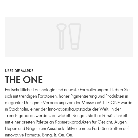
ÜBER DIE MARKE
THE ONE
Fortschrittliche Technologie und neueste Formulierungen: Heben Sie
sich mit trendigen Farbtönen, hoher Pigmentierung und Produkten in
eleganter Designer-Verpackung von der Masse ab! THE ONE wurde
in Stockholm, einer der Innovationshauptstädte der Welt, in der
Trends geboren werden, entwickelt. Bringen Sie Ihre Persönlichkeit
mit einer breiten Palette an Kosmetikprodukten für Gesicht, Augen,
Lippen und Nägel zum Ausdruck. Stilvolle neue Farbtöne treffen auf
innovative Formate. Bring. It. On. On.