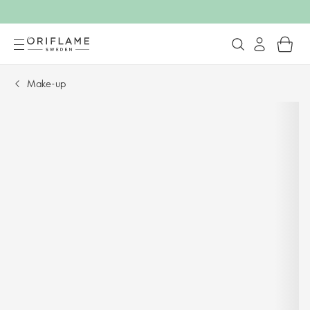
Make-up