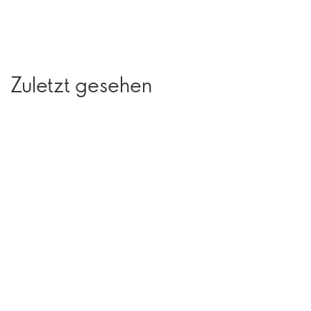
Zuletzt gesehen