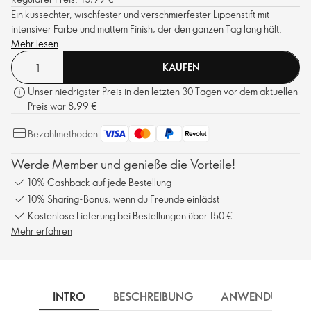
Ein kussechter, wischfester und verschmierfester Lippenstift mit
intensiver Farbe und mattem Finish, der den ganzen Tag lang hält.
Mehr lesen
KAUFEN
Unser niedrigster Preis in den letzten 30 Tagen vor dem aktuellen
Preis war 8,99 €
Bezahlmethoden:
Werde Member und genieße die Vorteile!
10% Cashback auf jede Bestellung
10% Sharing-Bonus, wenn du Freunde einlädst
Kostenlose Lieferung bei Bestellungen über 150 €
Mehr erfahren
INTRO
BESCHREIBUNG
ANWENDUNG