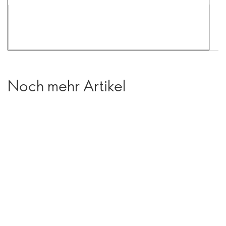
Noch mehr Artikel