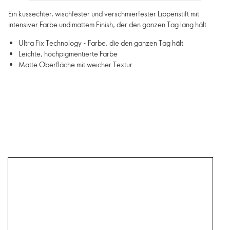
Ein kussechter, wischfester und verschmierfester Lippenstift mit
intensiver Farbe und mattem Finish, der den ganzen Tag lang hält.
Ultra Fix Technology - Farbe, die den ganzen Tag hält
Leichte, hochpigmentierte Farbe
Matte Oberfläche mit weicher Textur