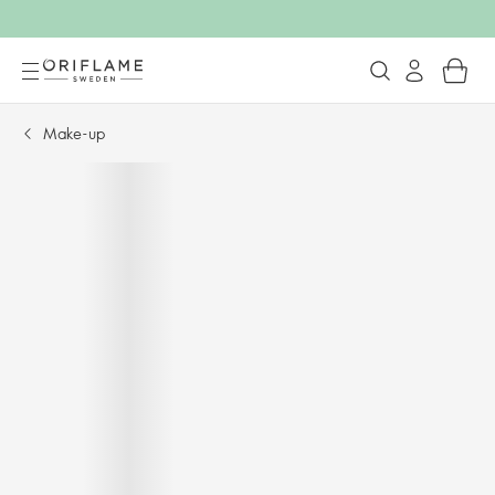
Make-up