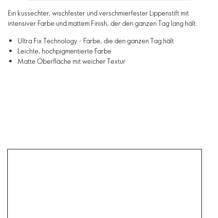
Ein kussechter, wischfester und verschmierfester Lippenstift mit
intensiver Farbe und mattem Finish, der den ganzen Tag lang hält.
Ultra Fix Technology - Farbe, die den ganzen Tag hält
Leichte, hochpigmentierte Farbe
Matte Oberfläche mit weicher Textur