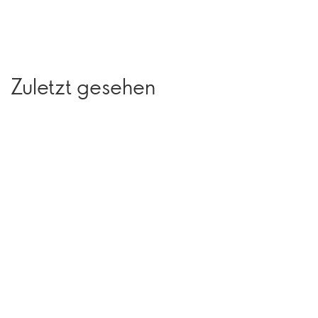
Zuletzt gesehen