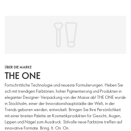
ÜBER DIE MARKE
THE ONE
Fortschrittliche Technologie und neueste Formulierungen: Heben Sie
sich mit trendigen Farbtönen, hoher Pigmentierung und Produkten in
eleganter Designer-Verpackung von der Masse ab! THE ONE wurde
in Stockholm, einer der Innovationshauptstädte der Welt, in der
Trends geboren werden, entwickelt. Bringen Sie Ihre Persönlichkeit
mit einer breiten Palette an Kosmetikprodukten für Gesicht, Augen,
Lippen und Nägel zum Ausdruck. Stilvolle neue Farbtöne treffen auf
innovative Formate. Bring. It. On. On.