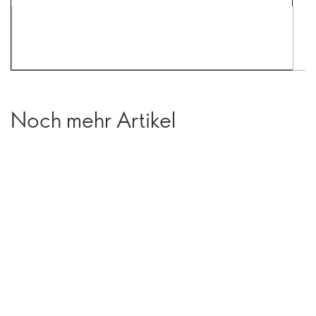
Noch mehr Artikel