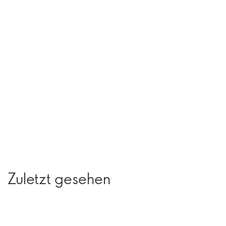
Zuletzt gesehen