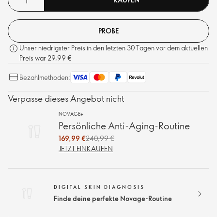
PROBE
Unser niedrigster Preis in den letzten 30 Tagen vor dem aktuellen
Preis war 29,99 €
Bezahlmethoden:
Verpasse dieses Angebot nicht
NOVAGE+
Persönliche Anti-Aging-Routine
169,99 €
240,99 €
JETZT EINKAUFEN
DIGITAL SKIN DIAGNOSIS
Finde deine perfekte Novage-Routine