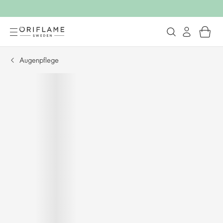
Augenpflege