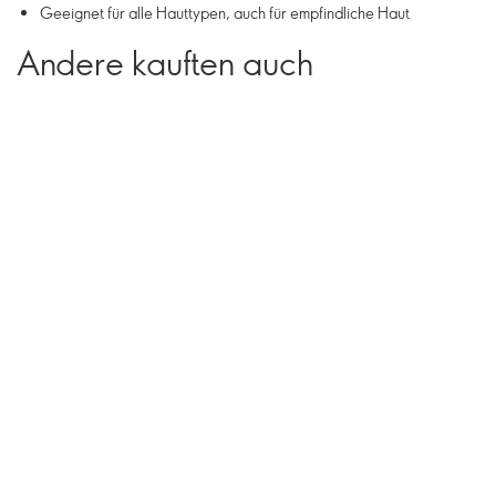
Geeignet für alle Hauttypen, auch für empfindliche Haut
Andere kauften auch