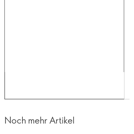
Noch mehr Artikel