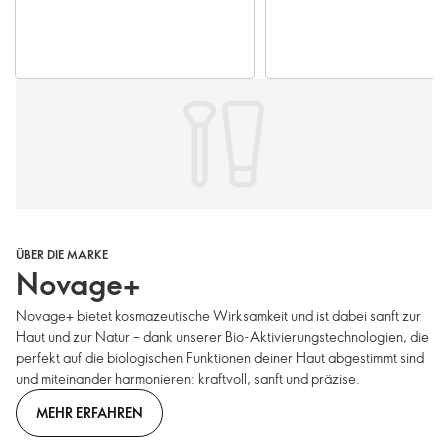
ÜBER DIE MARKE
Novage+
Novage+ bietet kosmazeutische Wirksamkeit und ist dabei sanft zur
Haut und zur Natur – dank unserer Bio-Aktivierungstechnologien, die
perfekt auf die biologischen Funktionen deiner Haut abgestimmt sind
und miteinander harmonieren: kraftvoll, sanft und präzise.
MEHR ERFAHREN