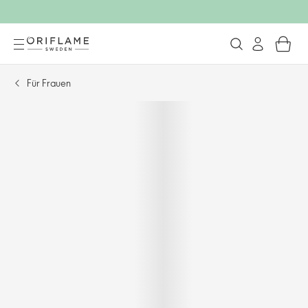
Für Frauen