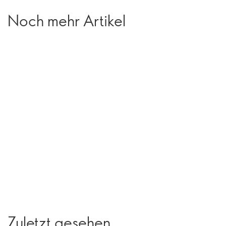
Noch mehr Artikel
Zuletzt gesehen