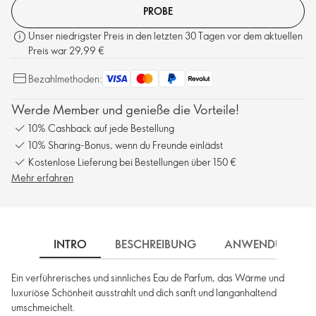
PROBE
Unser niedrigster Preis in den letzten 30 Tagen vor dem aktuellen
Preis war 29,99 €
Bezahlmethoden:
Werde Member und genieße die Vorteile!
10% Cashback auf jede Bestellung
10% Sharing-Bonus, wenn du Freunde einlädst
Kostenlose Lieferung bei Bestellungen über 150 €
Mehr erfahren
INTRO
BESCHREIBUNG
ANWENDUNG
Ein verführerisches und sinnliches Eau de Parfum, das Wärme und
luxuriöse Schönheit ausstrahlt und dich sanft und langanhaltend
umschmeichelt.