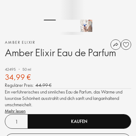
AMBER ELIXIR
Amber Elixir Eau de Parfum
42495
50 ml
34,99 €
Regulärer Preis:
44,99 €
Ein verführerisches und sinnliches Eau de Parfum, das Wärme und
luxuriöse Schönheit ausstrahlt und dich sanft und langanhaltend
umschmeichelt.
Mehr lesen
KAUFEN