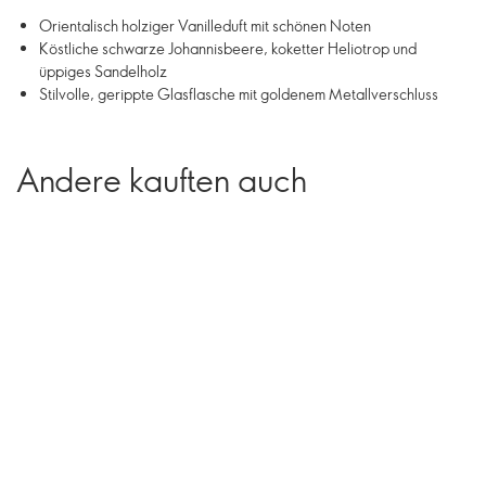
Orientalisch holziger Vanilleduft mit schönen Noten
Köstliche schwarze Johannisbeere, koketter Heliotrop und
üppiges Sandelholz
Stilvolle, gerippte Glasflasche mit goldenem Metallverschluss
Andere kauften auch