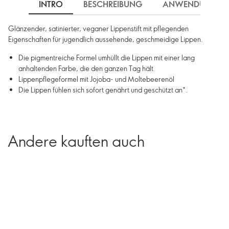
INTRO
BESCHREIBUNG
ANWENDUNG
Glänzender, satinierter, veganer Lippenstift mit pflegenden
Eigenschaften für jugendlich aussehende, geschmeidige Lippen.
Die pigmentreiche Formel umhüllt die Lippen mit einer lang
anhaltenden Farbe, die den ganzen Tag hält
Lippenpflegeformel mit Jojoba- und Moltebeerenöl
Die Lippen fühlen sich sofort genährt und geschützt an*.
Andere kauften auch