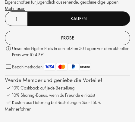
Eigenschaften für jugendlich aussehende, geschmeidige Lippen.
Mehr lesen
KAUFEN
PROBE
Unser niedrigster Preis in den letzten 30 Tagen vor dem aktuellen
Preis war 10,49 €
Bezahlmethoden:
Werde Member und genieße die Vorteile!
10% Cashback auf jede Bestellung
10% Sharing-Bonus, wenn du Freunde einlädst
Kostenlose Lieferung bei Bestellungen über 150 €
Mehr erfahren