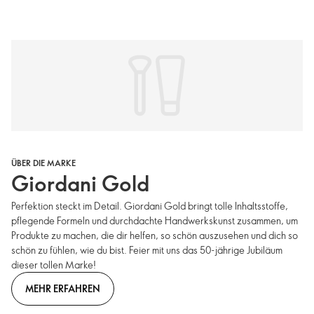
ÜBER DIE MARKE
Giordani Gold
Perfektion steckt im Detail. Giordani Gold bringt tolle Inhaltsstoffe,
pflegende Formeln und durchdachte Handwerkskunst zusammen, um
Produkte zu machen, die dir helfen, so schön auszusehen und dich so
schön zu fühlen, wie du bist. Feier mit uns das 50-jährige Jubiläum
dieser tollen Marke!
MEHR ERFAHREN