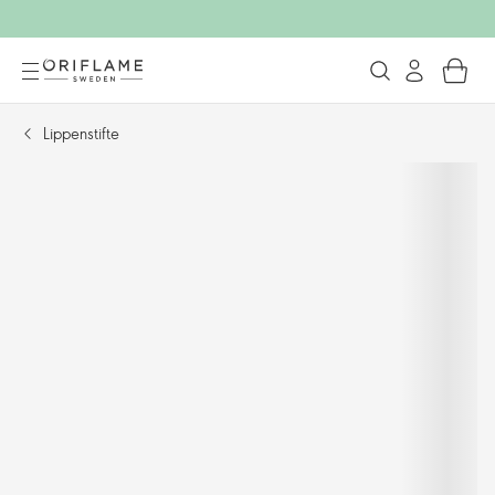
Lippenstifte