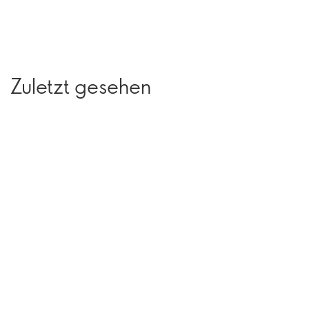
Zuletzt gesehen