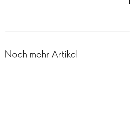
Noch mehr Artikel