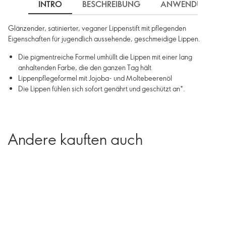
INTRO
BESCHREIBUNG
ANWENDUNG
Glänzender, satinierter, veganer Lippenstift mit pflegenden
Eigenschaften für jugendlich aussehende, geschmeidige Lippen.
Die pigmentreiche Formel umhüllt die Lippen mit einer lang
anhaltenden Farbe, die den ganzen Tag hält
Lippenpflegeformel mit Jojoba- und Moltebeerenöl
Die Lippen fühlen sich sofort genährt und geschützt an*.
Andere kauften auch