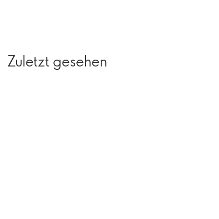
Zuletzt gesehen