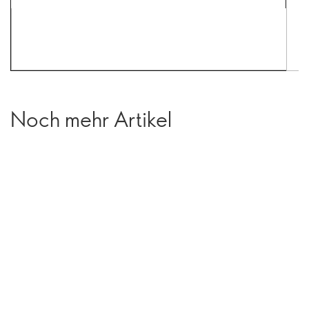
Noch mehr Artikel