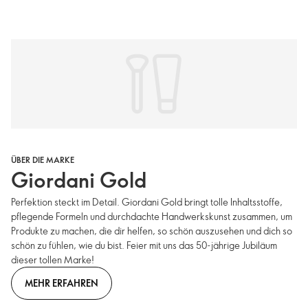
ÜBER DIE MARKE
Giordani Gold
Perfektion steckt im Detail. Giordani Gold bringt tolle Inhaltsstoffe,
pflegende Formeln und durchdachte Handwerkskunst zusammen, um
Produkte zu machen, die dir helfen, so schön auszusehen und dich so
schön zu fühlen, wie du bist. Feier mit uns das 50-jährige Jubiläum
dieser tollen Marke!
MEHR ERFAHREN