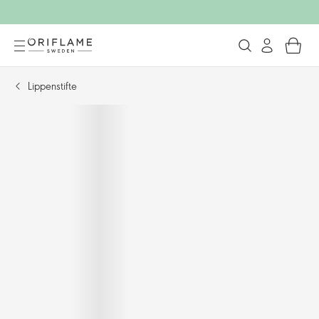
Lippenstifte