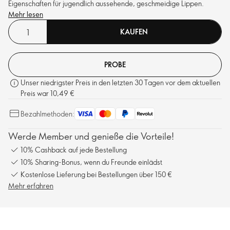
Eigenschaften für jugendlich aussehende, geschmeidige Lippen.
Mehr lesen
KAUFEN
PROBE
Unser niedrigster Preis in den letzten 30 Tagen vor dem aktuellen
Preis war 10,49 €
Bezahlmethoden:
Werde Member und genieße die Vorteile!
10% Cashback auf jede Bestellung
10% Sharing-Bonus, wenn du Freunde einlädst
Kostenlose Lieferung bei Bestellungen über 150 €
Mehr erfahren