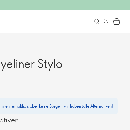
eliner Stylo
ht mehr erhältlich, aber keine Sorge – wir haben tolle Alternativen!
ativen