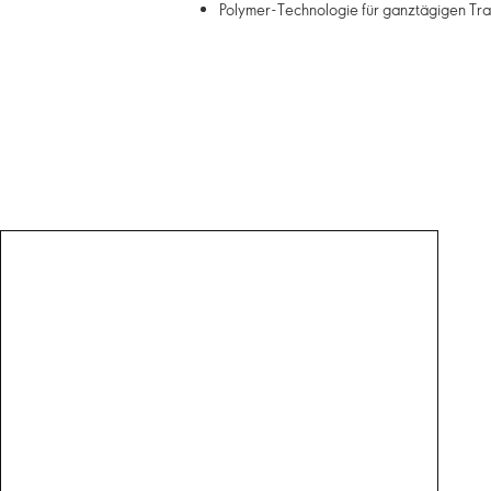
Polymer-Technologie für ganztägigen Tr