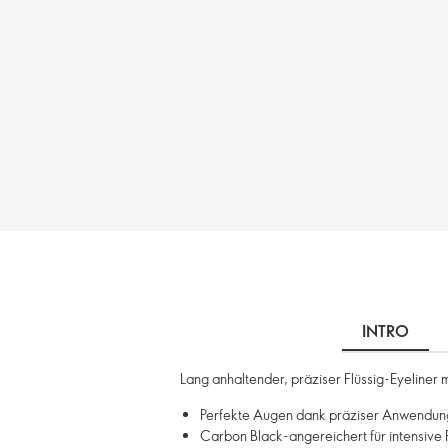
INTRO
Lang anhaltender, präziser Flüssig-Eyeliner 
Perfekte Augen dank präziser Anwendun
Carbon Black-angereichert für intensive