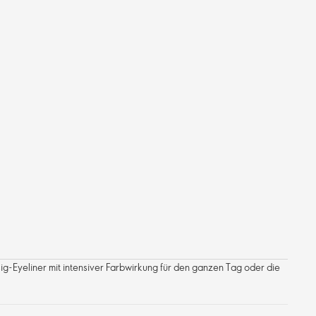
sig-Eyeliner mit intensiver Farbwirkung für den ganzen Tag oder die