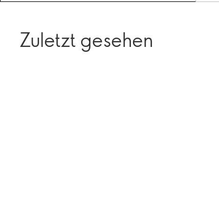
Zuletzt gesehen