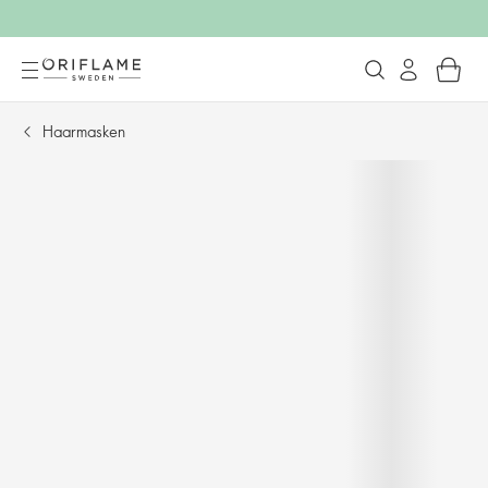
Haarmasken