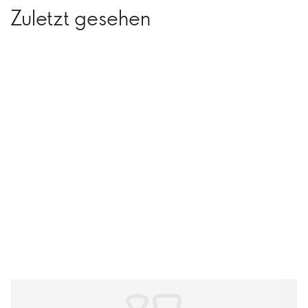
Zuletzt gesehen