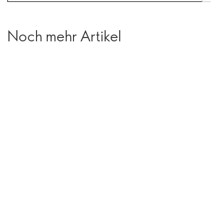
Noch mehr Artikel