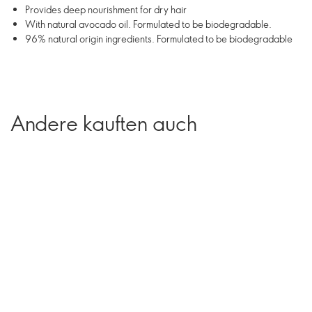
Provides deep nourishment for dry hair
With natural avocado oil. Formulated to be biodegradable.
96% natural origin ingredients. Formulated to be biodegradable
Andere kauften auch