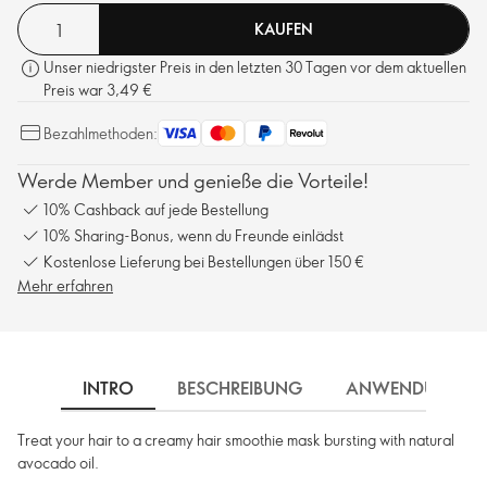
KAUFEN
Unser niedrigster Preis in den letzten 30 Tagen vor dem aktuellen
Preis war 3,49 €
Bezahlmethoden:
Werde Member und genieße die Vorteile!
10% Cashback auf jede Bestellung
10% Sharing-Bonus, wenn du Freunde einlädst
Kostenlose Lieferung bei Bestellungen über 150 €
Mehr erfahren
INTRO
BESCHREIBUNG
ANWENDUNG
Treat your hair to a creamy hair smoothie mask bursting with natural
avocado oil.