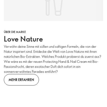
ÜBER DIE MARKE
Love Nature
Verwöhn deine Sinne mit süßen und saftigen Formeln, die von der
Natur inspiriert sind. Entdecke die Welt von Love Nature mit ihren
natürlichen Bio-Extrakten. Welches Produkt probierst du zuerst aus?
Wie wäre es mit der neuen Protecting Hand & Nail Cream mit Bio-
Passionsfrucht, deren exotischer Duft dich sofort in ein
sonnenverwöhntes Paradies entführt?
MEHR ERFAHREN