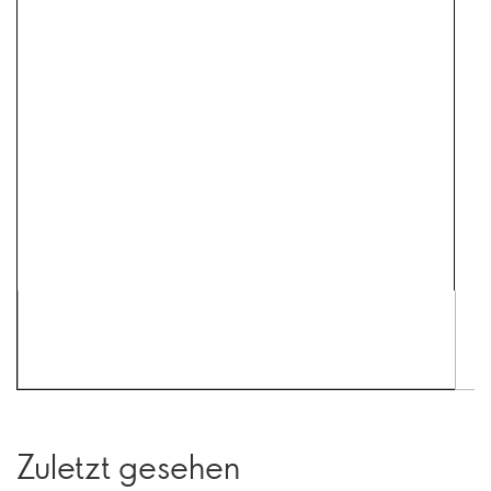
Zuletzt gesehen