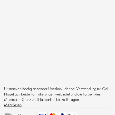
Ultimativer, hochglänzender Überlack, der bei Verwendung mit Gel-
Nagellack beide Formulierungen verbindet und die Farbe fixiert.
Maximaler Glanz und Haltbarkeit bis zu 11 Tagen.
Mehr lesen