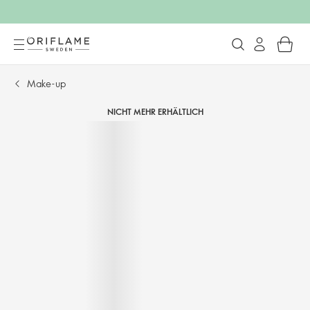
Make-up
NICHT MEHR ERHÄLTLICH