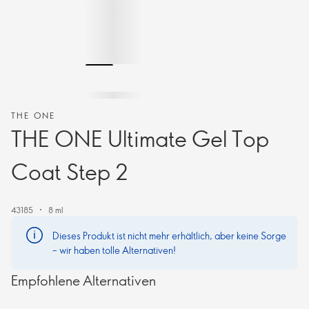
THE ONE
THE ONE Ultimate Gel Top
Coat Step 2
43185
8 ml
Dieses Produkt ist nicht mehr erhältlich, aber keine Sorge
– wir haben tolle Alternativen!
Empfohlene Alternativen