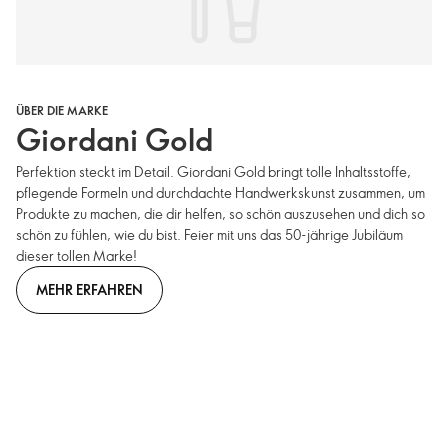
ÜBER DIE MARKE
Giordani Gold
Perfektion steckt im Detail. Giordani Gold bringt tolle Inhaltsstoffe,
pflegende Formeln und durchdachte Handwerkskunst zusammen, um
Produkte zu machen, die dir helfen, so schön auszusehen und dich so
schön zu fühlen, wie du bist. Feier mit uns das 50-jährige Jubiläum
dieser tollen Marke!
MEHR ERFAHREN