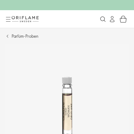
Parfüm-Proben