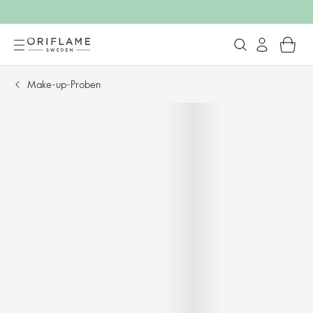
Make-up-Proben