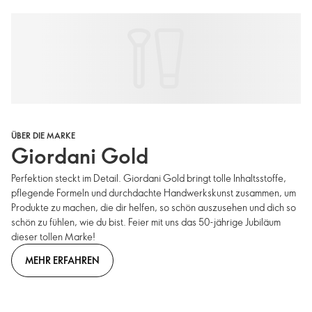
ÜBER DIE MARKE
Giordani Gold
Perfektion steckt im Detail. Giordani Gold bringt tolle Inhaltsstoffe,
pflegende Formeln und durchdachte Handwerkskunst zusammen, um
Produkte zu machen, die dir helfen, so schön auszusehen und dich so
schön zu fühlen, wie du bist. Feier mit uns das 50-jährige Jubiläum
dieser tollen Marke!
MEHR ERFAHREN