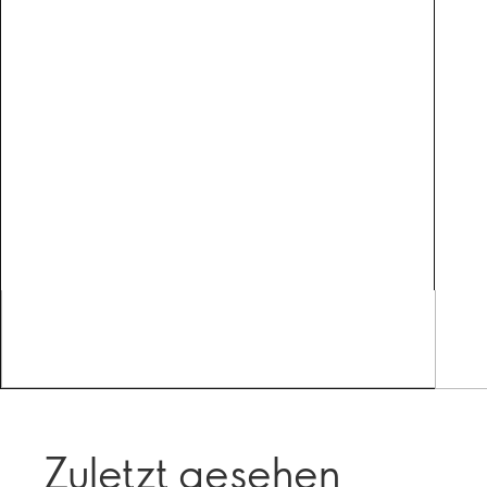
Zuletzt gesehen