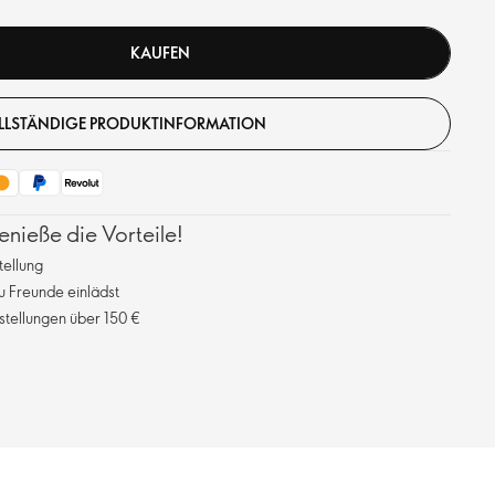
KAUFEN
LLSTÄNDIGE PRODUKTINFORMATION
ieße die Vorteile!
tellung
 Freunde einlädst
stellungen über 150 €