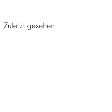
Zuletzt gesehen