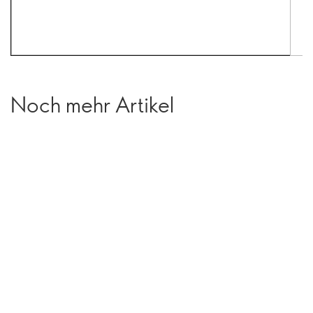
Noch mehr Artikel