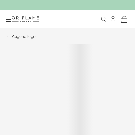
Augenpflege