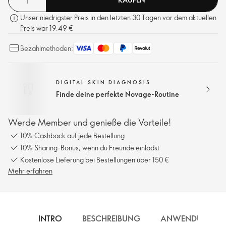
Unser niedrigster Preis in den letzten 30 Tagen vor dem aktuellen
Preis war 19,49 €
Bezahlmethoden:
DIGITAL SKIN DIAGNOSIS
Finde deine perfekte Novage-Routine
Werde Member und genieße die Vorteile!
10% Cashback auf jede Bestellung
10% Sharing-Bonus, wenn du Freunde einlädst
Kostenlose Lieferung bei Bestellungen über 150 €
Mehr erfahren
INTRO
BESCHREIBUNG
ANWENDUNG