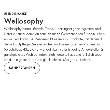
ÜBER DIE MARKE
Wellosophy
Wellosophy bietet Lifestyle-Tipps, Nahrungsergänzungsmittel und
Unterstützung, damit du neue gesunde Gewohnheiten für dein Leben
entwickeln kannst. Außerdem gibt es Beauty-Produkte, mit denen du
deine Hautpflege-Ziele erreichen und deine täglichen Routinen in
Selbstpflege-Rituale verwandeln kannst. Es ist deine Anlaufstelle für
ganzheitliches Wohlbefinden. Sieh heute toll aus und fühl dich super,
um dir ein gesünderes und glücklicheres Morgen zu sichern.
MEHR ERFAHREN