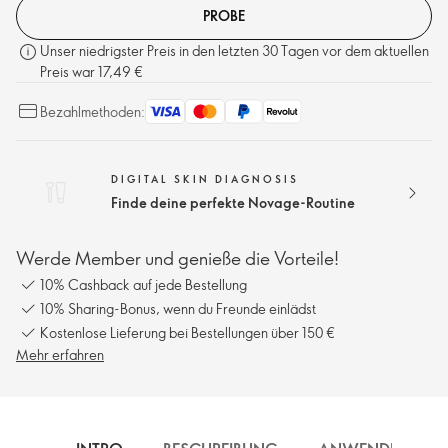
PROBE
Unser niedrigster Preis in den letzten 30 Tagen vor dem aktuellen
Preis war 17,49 €
Bezahlmethoden:
DIGITAL SKIN DIAGNOSIS
Finde deine perfekte Novage-Routine
Werde Member und genieße die Vorteile!
10% Cashback auf jede Bestellung
10% Sharing-Bonus, wenn du Freunde einlädst
Kostenlose Lieferung bei Bestellungen über 150 €
Mehr erfahren