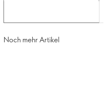
Noch mehr Artikel