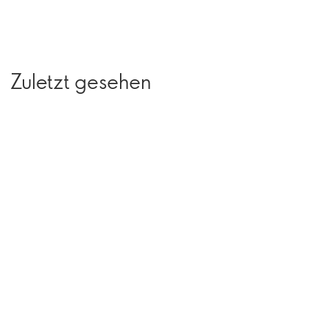
Zuletzt gesehen