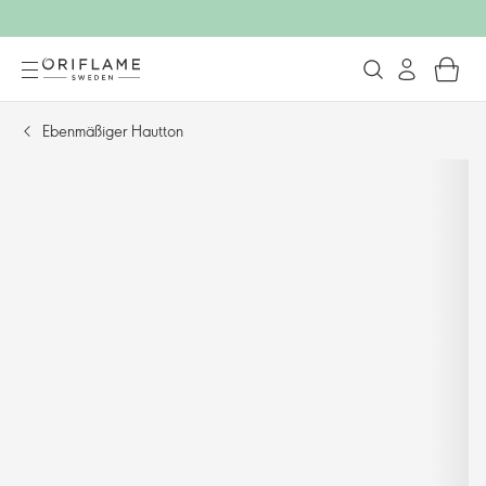
Ebenmäßiger Hautton