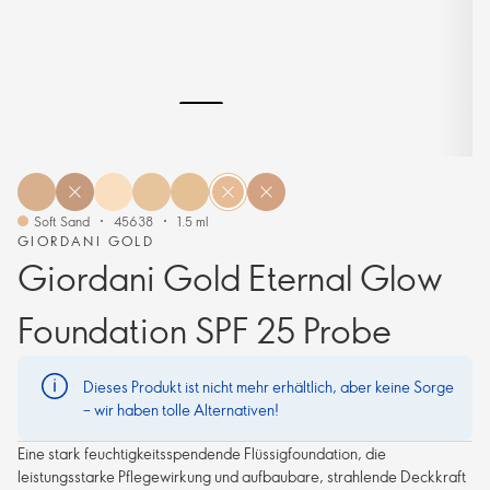
Soft Sand
45638
1.5 ml
GIORDANI GOLD
Giordani Gold Eternal Glow
Foundation SPF 25 Probe
Dieses Produkt ist nicht mehr erhältlich, aber keine Sorge
– wir haben tolle Alternativen!
Eine stark feuchtigkeitsspendende Flüssigfoundation, die
leistungsstarke Pflegewirkung und aufbaubare, strahlende Deckkraft