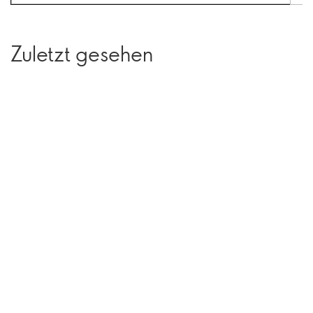
Zuletzt gesehen