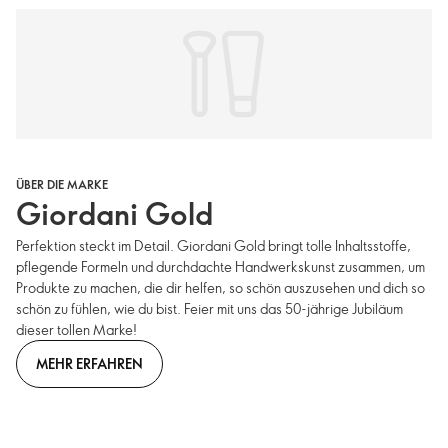
ÜBER DIE MARKE
Giordani Gold
Perfektion steckt im Detail. Giordani Gold bringt tolle Inhaltsstoffe,
pflegende Formeln und durchdachte Handwerkskunst zusammen, um
Produkte zu machen, die dir helfen, so schön auszusehen und dich so
schön zu fühlen, wie du bist. Feier mit uns das 50-jährige Jubiläum
dieser tollen Marke!
MEHR ERFAHREN