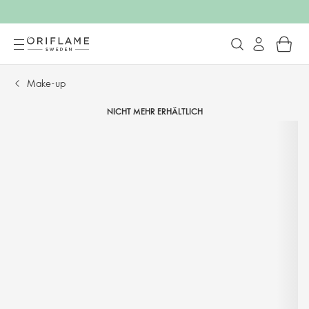
Make-up
NICHT MEHR ERHÄLTLICH