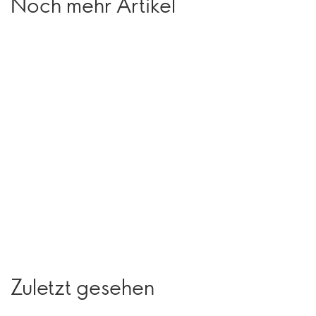
Noch mehr Artikel
Zuletzt gesehen