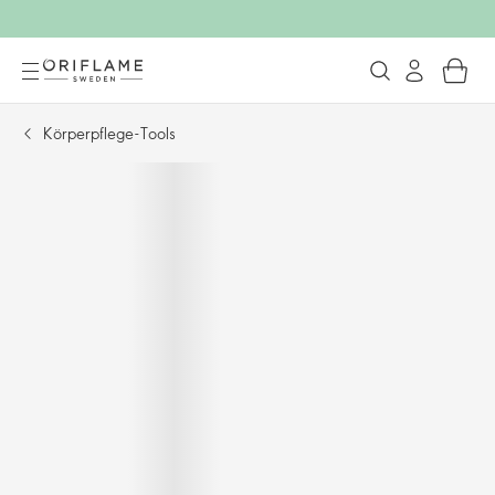
Körperpflege-Tools