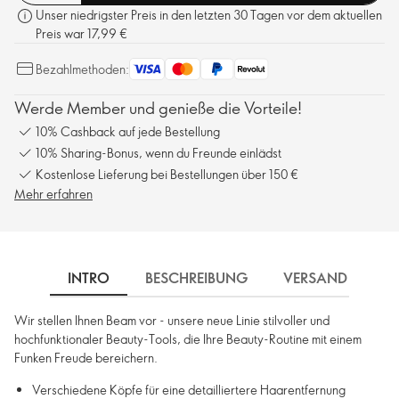
Unser niedrigster Preis in den letzten 30 Tagen vor dem aktuellen
Preis war 17,99 €
Bezahlmethoden:
Werde Member und genieße die Vorteile!
10% Cashback auf jede Bestellung
10% Sharing-Bonus, wenn du Freunde einlädst
Kostenlose Lieferung bei Bestellungen über 150 €
Mehr erfahren
INTRO
BESCHREIBUNG
VERSAND
Wir stellen Ihnen Beam vor - unsere neue Linie stilvoller und
hochfunktionaler Beauty-Tools, die Ihre Beauty-Routine mit einem
Funken Freude bereichern.
Verschiedene Köpfe für eine detailliertere Haarentfernung