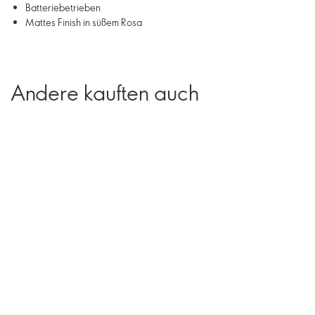
Batteriebetrieben
Mattes Finish in süßem Rosa
Andere kauften auch