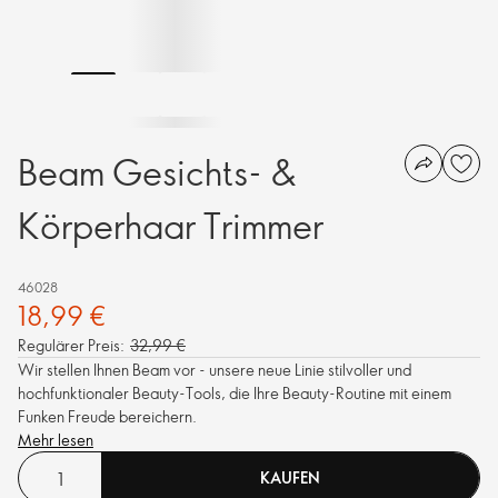
Beam Gesichts- &
Körperhaar Trimmer
46028
18,99 €
Regulärer Preis:
32,99 €
Wir stellen Ihnen Beam vor - unsere neue Linie stilvoller und
hochfunktionaler Beauty-Tools, die Ihre Beauty-Routine mit einem
Funken Freude bereichern.
Mehr lesen
KAUFEN