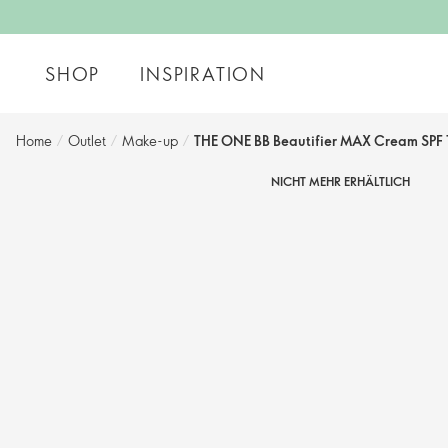
SHOP
INSPIRATION
Home
/
Outlet
/
Make-up
/
THE ONE BB Beautifier MAX Cream SPF 
NICHT MEHR ERHÄLTLICH