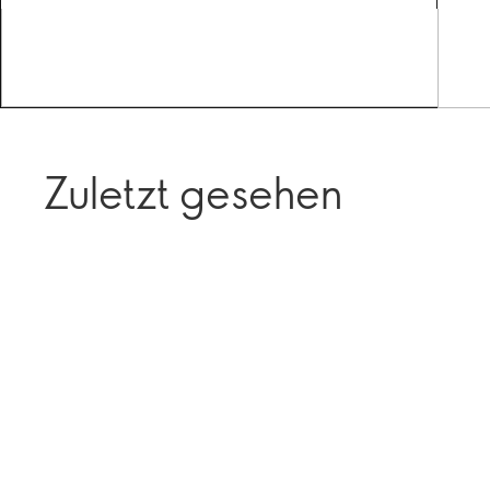
Zuletzt gesehen