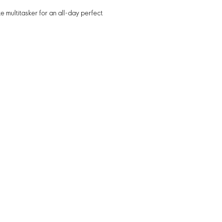
te multitasker for an all-day perfect