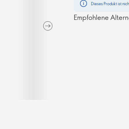
Dieses Produkt ist nic
Empfohlene Altern