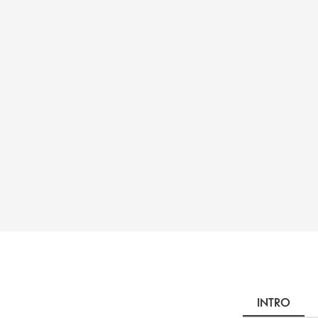
INTRO