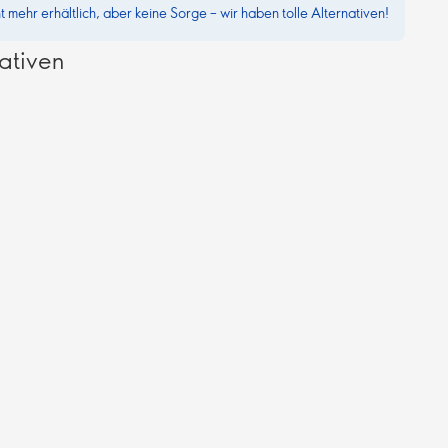
ht mehr erhältlich, aber keine Sorge – wir haben tolle Alternativen!
ativen