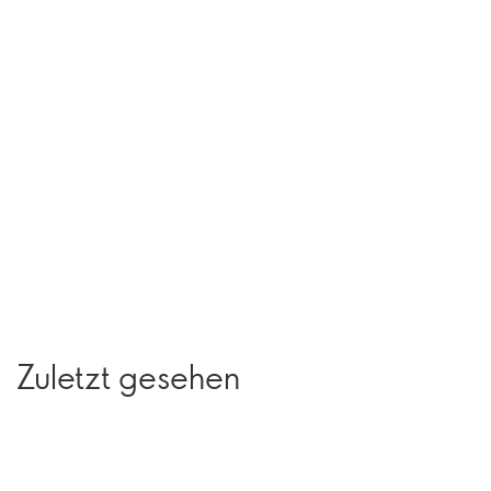
Zuletzt gesehen