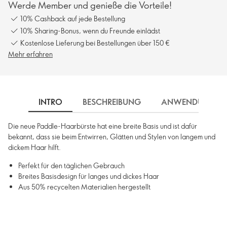
Werde Member und genieße die Vorteile!
10% Cashback auf jede Bestellung
10% Sharing-Bonus, wenn du Freunde einlädst
Kostenlose Lieferung bei Bestellungen über 150 €
Mehr erfahren
INTRO
BESCHREIBUNG
ANWENDUNG
Die neue Paddle-Haarbürste hat eine breite Basis und ist dafür
bekannt, dass sie beim Entwirren, Glätten und Stylen von langem und
dickem Haar hilft.
Perfekt für den täglichen Gebrauch
Breites Basisdesign für langes und dickes Haar
Aus 50% recycelten Materialien hergestellt