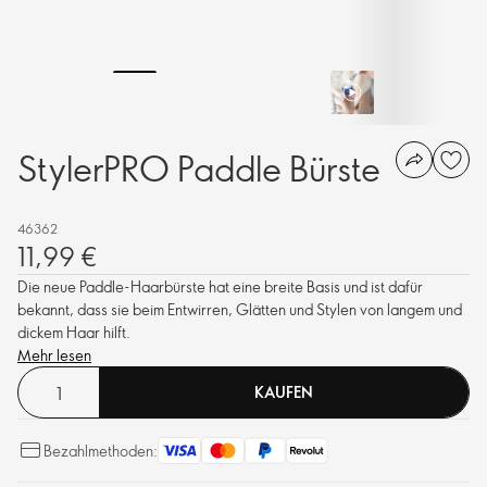
StylerPRO Paddle Bürste
46362
11,99 €
Die neue Paddle-Haarbürste hat eine breite Basis und ist dafür
bekannt, dass sie beim Entwirren, Glätten und Stylen von langem und
dickem Haar hilft.
Mehr lesen
KAUFEN
Bezahlmethoden: