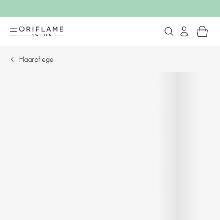
Haarpflege