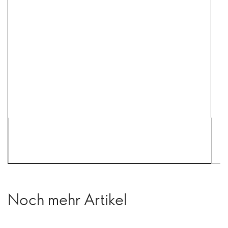
Noch mehr Artikel