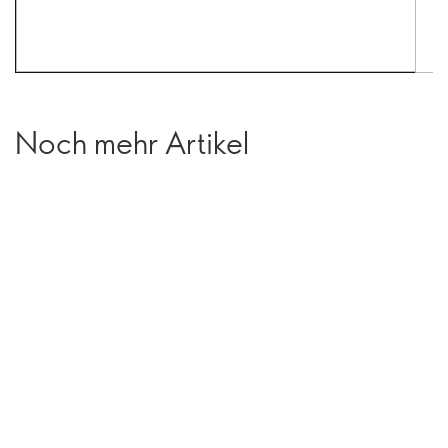
Noch mehr Artikel