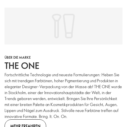
ÜBER DIE MARKE
THE ONE
Fortschrittliche Technologie und neueste Formulierungen: Heben Sie
sich mit trendigen Farbtönen, hoher Pigmentierung und Produkten in
eleganter Designer-Verpackung von der Masse ab! THE ONE wurde
in Stockholm, einer der Innovationshauptstädte der Welt, in der
Trends geboren werden, entwickelt. Bringen Sie Ihre Persönlichkeit
mit einer breiten Palette an Kosmetikprodukten für Gesicht, Augen,
Lippen und Nägel zum Ausdruck. Stilvolle neue Farbtöne treffen auf
innovative Formate. Bring. It. On. On.
MEHR ERFAHREN