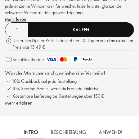
jede einzelne Wimper an - für weiche, federleichte, glänzende
schwarze Wimpern, den ganzen Tag lang.
Mehr lesen
KAUFEN
Unser niedrigster Preis in den letzten 30 Tagen vor dem aktuellen
Preis war 13,49 €
Bezahlmethoden:
Werde Member und genieße die Vorteile!
10% Cashback auf jede Bestellung
10% Sharing-Bonus, wenn du Freunde einlädst
Kostenlose Lieferung bei Bestellungen über 150 €
Mehr erfahren
INTRO
BESCHREIBUNG
ANWENDUNG