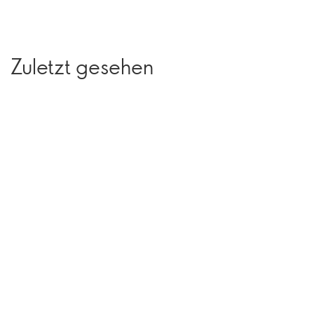
Zuletzt gesehen