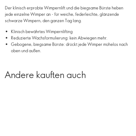
Der klinisch erprobte Wimpernlift und die biegsame Bürste heben
jede einzelne Wimper an - für weiche, federleichte, glänzende
schwarze Wimpern, den ganzen Tag lang.
Klinisch bewährtes Wimpernlifting
Reduzierte Wachsformulierung: kein Abwiegen mehr.
Gebogene, biegsame Bürste: drückt jede Wimper mühelos nach
oben und außen.
Andere kauften auch