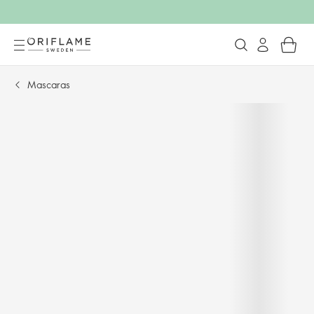
Mascaras