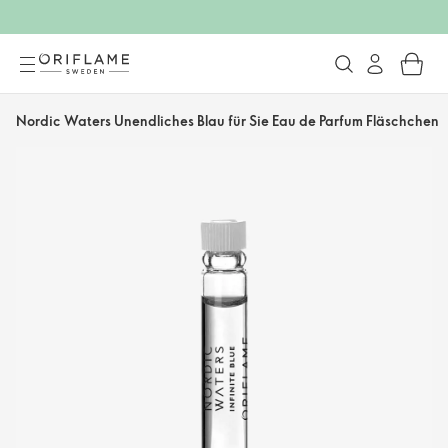
Nordic Waters Unendliches Blau für Sie Eau de Parfum Fläschchen