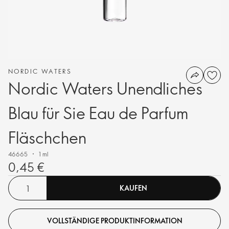
NORDIC WATERS
Nordic Waters Unendliches
Blau für Sie Eau de Parfum
Fläschchen
46665
1 ml
0,45 €
KAUFEN
VOLLSTÄNDIGE PRODUKTINFORMATION