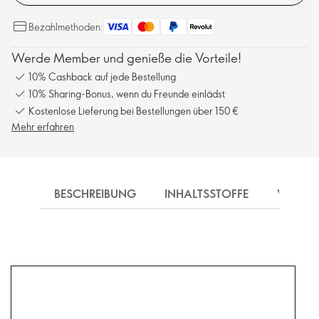
Bezahlmethoden:
Werde Member und genieße die Vorteile!
10% Cashback auf jede Bestellung
10% Sharing-Bonus, wenn du Freunde einlädst
Kostenlose Lieferung bei Bestellungen über 150 €
Mehr erfahren
BESCHREIBUNG
INHALTSSTOFFE
VERSA