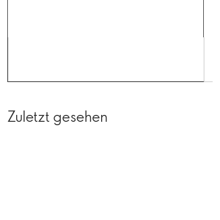
Zuletzt gesehen