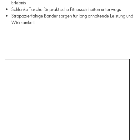
Erlebnis
Schlanke Tasche für praktische Fitnesseinheiten unterwegs
Strapazierfähige Bänder sorgen für lang anhaltende Leistung und
Wirksamkeit