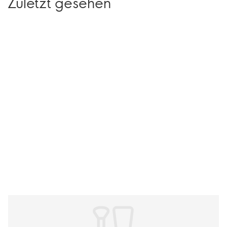
Zuletzt gesehen