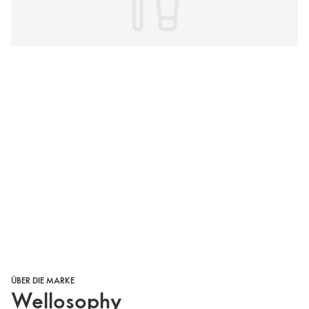
ÜBER DIE MARKE
Wellosophy