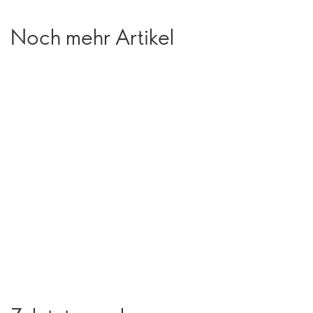
Noch mehr Artikel