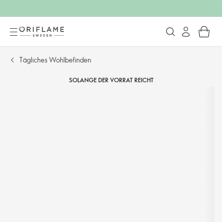
Tägliches Wohlbefinden
SOLANGE DER VORRAT REICHT