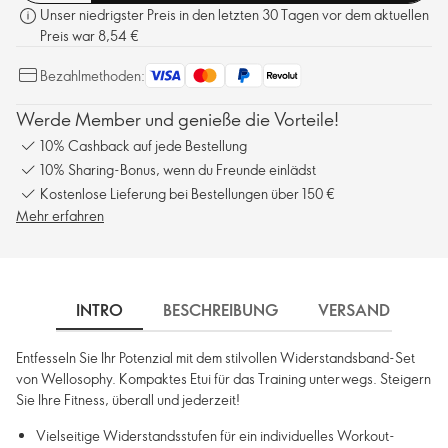
Unser niedrigster Preis in den letzten 30 Tagen vor dem aktuellen
Preis war 8,54 €
Bezahlmethoden:
Werde Member und genieße die Vorteile!
10% Cashback auf jede Bestellung
10% Sharing-Bonus, wenn du Freunde einlädst
Kostenlose Lieferung bei Bestellungen über 150 €
Mehr erfahren
INTRO
BESCHREIBUNG
VERSAND
Entfesseln Sie Ihr Potenzial mit dem stilvollen Widerstandsband-Set
von Wellosophy. Kompaktes Etui für das Training unterwegs. Steigern
Sie Ihre Fitness, überall und jederzeit!
Vielseitige Widerstandsstufen für ein individuelles Workout-