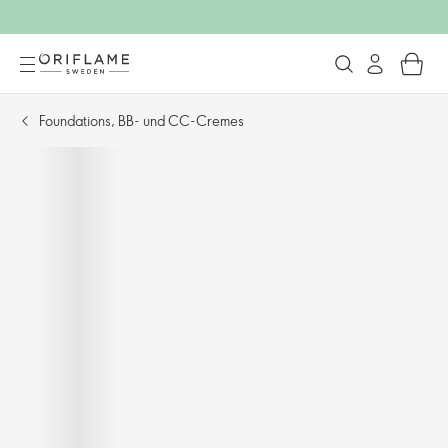
Foundations, BB- und CC-Cremes