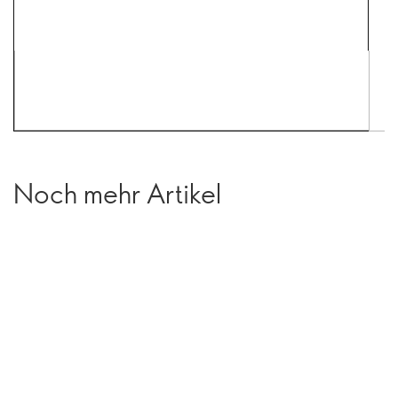
Noch mehr Artikel