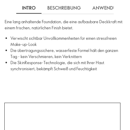
INTRO
BESCHREIBUNG
ANWENDUNG
Eine lang anhaltende Foundation, die eine aufbaubare Deckkraft mit
einem frischen, natürlichen Finish bietet.
Verwischt sichtbar Unvollkommenheiten für einen stressfreien
Make-up-Look
Die übertragungssichere, wasserfeste Formel hält den ganzen
Tag - kein Verschmieren, kein Verknittern
Die SkinResponse-Technologie, die sich mit Ihrer Haut
synchronisiert, bekämpft Schweiß und Feuchtigkeit