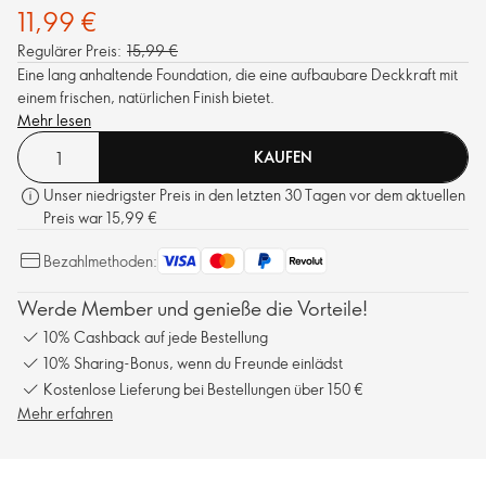
11,99 €
Regulärer Preis:
15,99 €
Eine lang anhaltende Foundation, die eine aufbaubare Deckkraft mit
einem frischen, natürlichen Finish bietet.
Mehr lesen
KAUFEN
Unser niedrigster Preis in den letzten 30 Tagen vor dem aktuellen
Preis war 15,99 €
Bezahlmethoden:
Werde Member und genieße die Vorteile!
10% Cashback auf jede Bestellung
10% Sharing-Bonus, wenn du Freunde einlädst
Kostenlose Lieferung bei Bestellungen über 150 €
Mehr erfahren