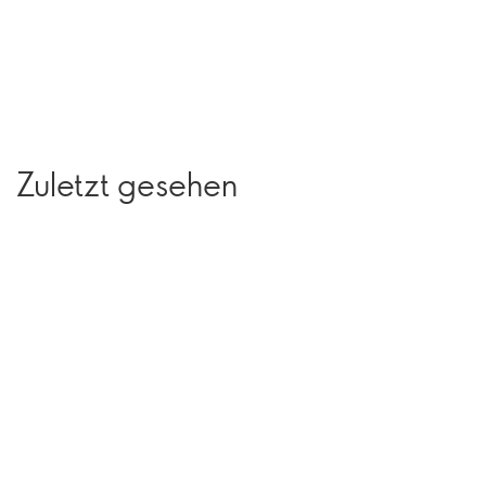
Zuletzt gesehen