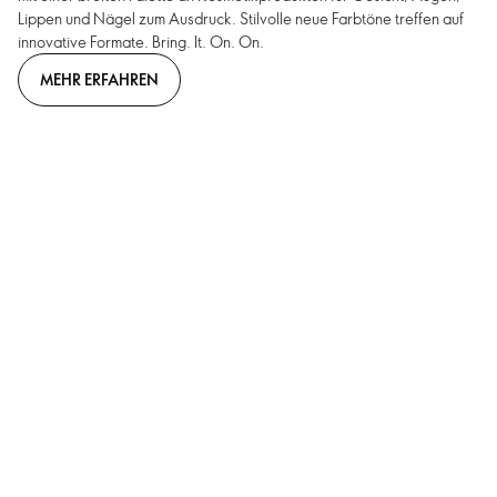
Lippen und Nägel zum Ausdruck. Stilvolle neue Farbtöne treffen auf
innovative Formate. Bring. It. On. On.
MEHR ERFAHREN