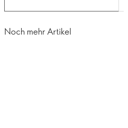
Noch mehr Artikel