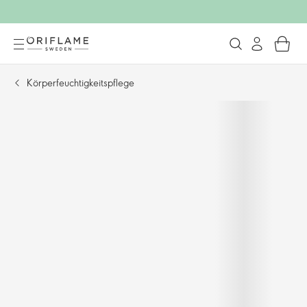
Körperfeuchtigkeitspflege