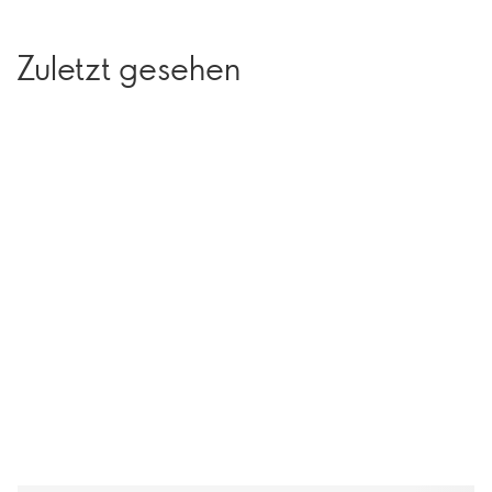
Zuletzt gesehen