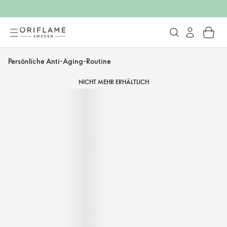
Persönliche Anti-Aging-Routine
NICHT MEHR ERHÄLTLICH