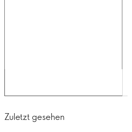
Zuletzt gesehen