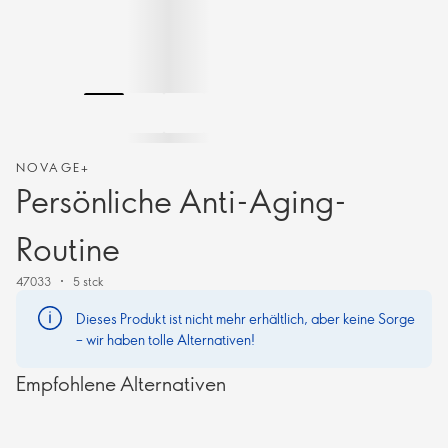
NOVAGE+
Persönliche Anti-Aging-
Routine
47033
5 stck
Dieses Produkt ist nicht mehr erhältlich, aber keine Sorge
– wir haben tolle Alternativen!
Empfohlene Alternativen