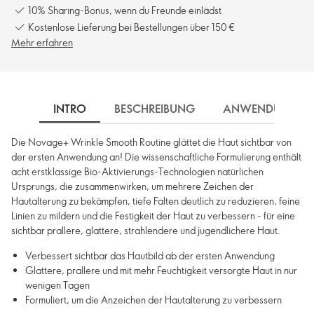
10% Sharing-Bonus, wenn du Freunde einlädst
Kostenlose Lieferung bei Bestellungen über 150 €
Mehr erfahren
INTRO
BESCHREIBUNG
ANWENDUNG
Die Novage+ Wrinkle Smooth Routine glättet die Haut sichtbar von
der ersten Anwendung an! Die wissenschaftliche Formulierung enthält
acht erstklassige Bio-Aktivierungs-Technologien natürlichen
Ursprungs, die zusammenwirken, um mehrere Zeichen der
Hautalterung zu bekämpfen, tiefe Falten deutlich zu reduzieren, feine
Linien zu mildern und die Festigkeit der Haut zu verbessern - für eine
sichtbar prallere, glattere, strahlendere und jugendlichere Haut.
Verbessert sichtbar das Hautbild ab der ersten Anwendung
Glattere, prallere und mit mehr Feuchtigkeit versorgte Haut in nur
wenigen Tagen
Formuliert, um die Anzeichen der Hautalterung zu verbessern