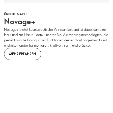
ÜBER DIE MARKE
Novage+
Novage+ bietet kosmazeutische Wirksamkeit und ist dabei sanft zur
Haut und zur Natur – dank unserer Bio-Aktivierungstechnologien, die
perfekt auf die biologischen Funktionen deiner Haut abgestimmt sind
und miteinander harmonieren: kraftvoll, sanft und präzise.
MEHR ERFAHREN