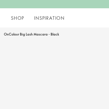
SHOP
INSPIRATION
OnColour Big Lash Mascara - Black