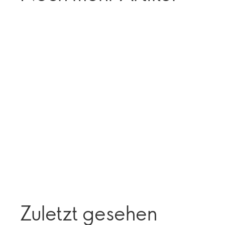
Zuletzt gesehen