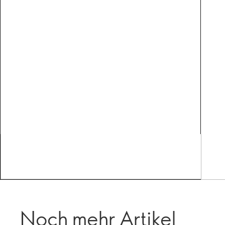
Noch mehr Artikel