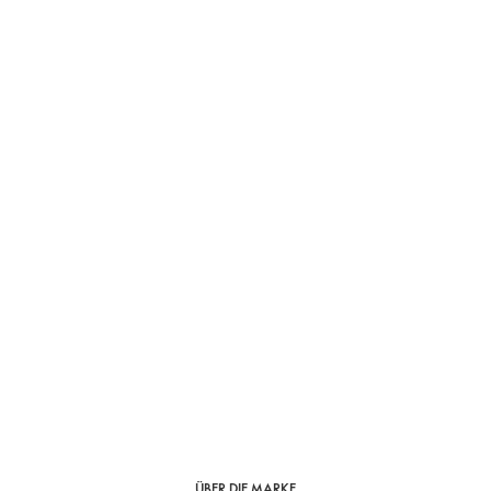
ÜBER DIE MARKE