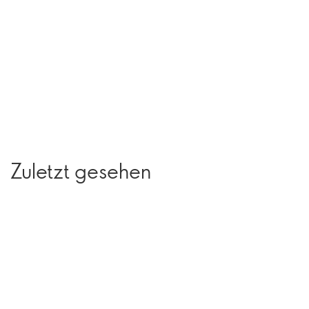
Zuletzt gesehen