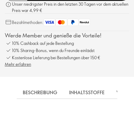
Unser niedrigster Preis in den letzten 30 Tagen vor dem aktuellen
Preis war 4,99 €
Bezahlmethoden:
Werde Member und genieße die Vorteile!
10% Cashback auf jede Bestellung
10% Sharing-Bonus, wenn du Freunde einlädst
Kostenlose Lieferung bei Bestellungen über 150 €
Mehr erfahren
BESCHREIBUNG
INHALTSSTOFFE
VERSA