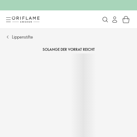
Lippenstifte
SOLANGE DER VORRAT REICHT