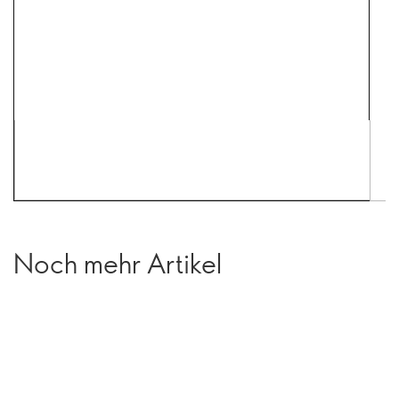
Noch mehr Artikel