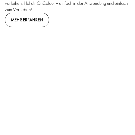
verleihen. Hol dir OnColour – einfach in der Anwendung und einfach
zum Verlieben!
MEHR ERFAHREN