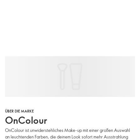
ÜBER DIE MARKE
OnColour
OnColour ist unwiderstehliches Make-up mit einer großen Auswahl
an leuchtenden Farben, die deinem Look sofort mehr Ausstrahlung