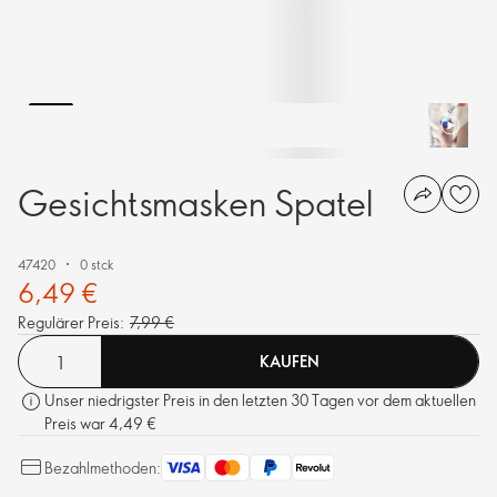
Gesichtsmasken Spatel
47420
0 stck
6,49 €
Regulärer Preis:
7,99 €
KAUFEN
Unser niedrigster Preis in den letzten 30 Tagen vor dem aktuellen
Preis war 4,49 €
Bezahlmethoden: