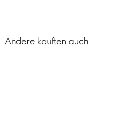
Andere kauften auch