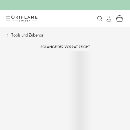
Tools und Zubehör
SOLANGE DER VORRAT REICHT