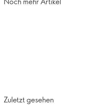
Noch mehr Artikel
Zuletzt gesehen