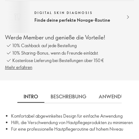
DIGITAL SKIN DIAGNOSIS
Finde deine perfekte Novage-Routine
Werde Member und genieße die Vorteile!
10% Cashback auf jede Bestellung
10% Sharing-Bonus, wenn du Freunde einlädst
Kostenlose Lieferung bei Bestellungen über 150 €
Mehr erfahren
INTRO
BESCHREIBUNG
ANWENDUNG
Komfortabel abgewinkeltes Design für einfache Anwendung
Hilft, die Verschwendung von Hautpflegeprodukten zu minimieren
Für eine professionelle Hautpflegeroutine auf hohem Niveau