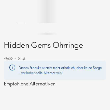
Hidden Gems Ohrringe
47630
0 stck
Dieses Produkt ist nicht mehr erhältlich, aber keine Sorge
– wir haben tolle Alternativen!
Empfohlene Alternativen