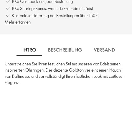
10% Cashback auf jede Bestellung
10% Sharing-Bonus, wenn du Freunde einlädst
Kostenlose Lieferung bei Bestellungen über 150 €
Mehr erfahren
INTRO
BESCHREIBUNG
VERSAND
Unterstreichen Sie Ihren festlichen Stil mit unseren von Edelsteinen
inspirierten Ohrringen. Der dezente Goldton verleiht einen Hauch
von Raffinesse und vervollständigt Ihren festlichen Look mit zeitloser
Eleganz.