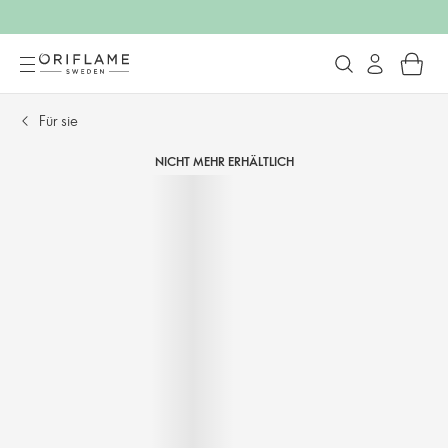
Für sie
NICHT MEHR ERHÄLTLICH