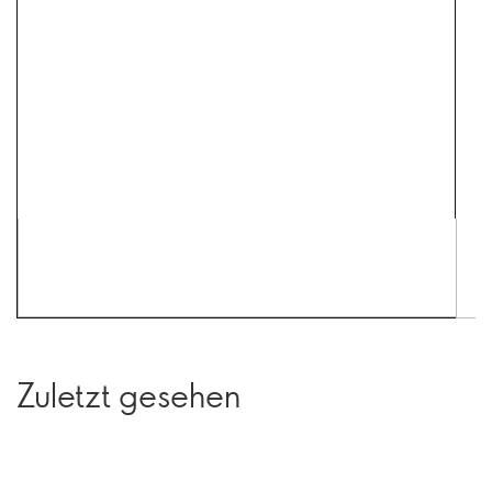
Zuletzt gesehen