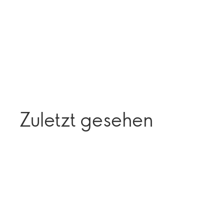
Zuletzt gesehen