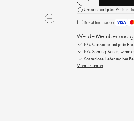
Unser niedrigster Preis in d
Bezahlmethoden:
Werde Member und gen
10% Cashback auf jede Bes
10% Sharing-Bonus, wenn du
Kostenlose Lieferung bei Be
Mehr erfahren