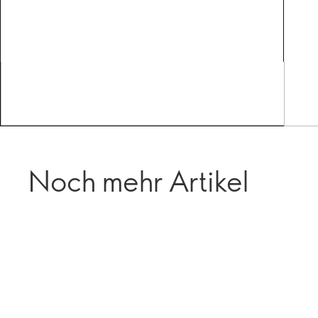
Noch mehr Artikel