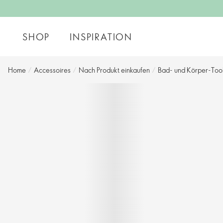
SHOP
INSPIRATION
Home
/
Accessoires
/
Nach Produkt einkaufen
/
Bad- und Körper-Too