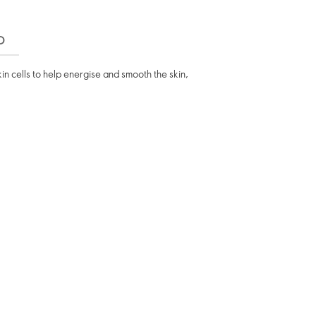
D
in cells to help energise and smooth the skin,