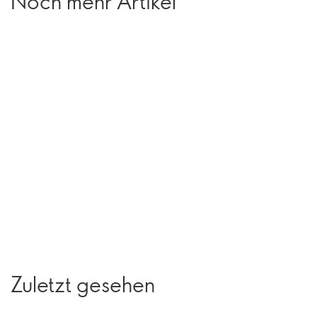
Noch mehr Artikel
Zuletzt gesehen