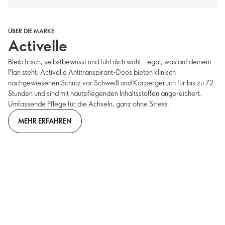
ÜBER DIE MARKE
Activelle
Bleib frisch, selbstbewusst und fühl dich wohl – egal, was auf deinem
Plan steht. Activelle Antitranspirant-Deos bieten klinisch
nachgewiesenen Schutz vor Schweiß und Körpergeruch für bis zu 72
Stunden und sind mit hautpflegenden Inhaltsstoffen angereichert.
Umfassende Pflege für die Achseln, ganz ohne Stress.
MEHR ERFAHREN