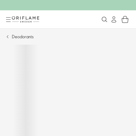
Deodorants