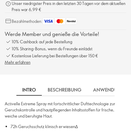
Unser niedrigster Preis in den letzten 30 Tagen vor dem aktuellen
Preis war 6,99 €
Bezahlmethoden:
Werde Member und genieße die Vorteile!
10% Cashback auf jede Bestellung
10% Sharing-Bonus, wenn du Freunde einlädst
Kostenlose Lieferung bei Bestellungen über 150 €
Mehr erfahren
INTRO
BESCHREIBUNG
ANWENDUNG
Activelle Extreme Spray mit fortschrittlicher Dufttechnologie zur
Geruchskontrolle und hautpflegenden Inhaltsstoffen für frische,
weiche und beruhigte Haut.
72h Geruchsschutz klinisch erwiesenΔ