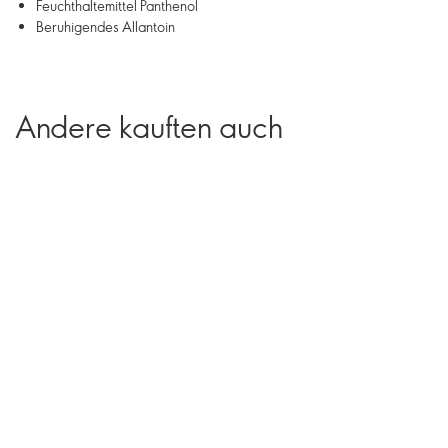
Feuchthaltemittel Panthenol
Beruhigendes Allantoin
Andere kauften auch