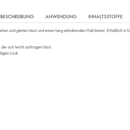
BESCHREIBUNG
ANWENDUNG
INHALTSSTOFFE
ehen und gleiten lässt und einen lang anhaltenden Halt bietet. Erhältlich in 
die sich leicht auftragen lässt
digen Look