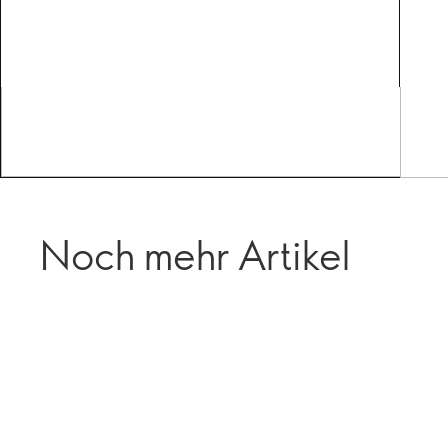
Noch mehr Artikel