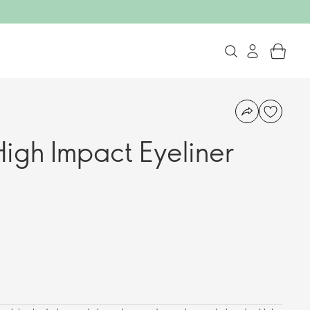
gh Impact Eyeliner