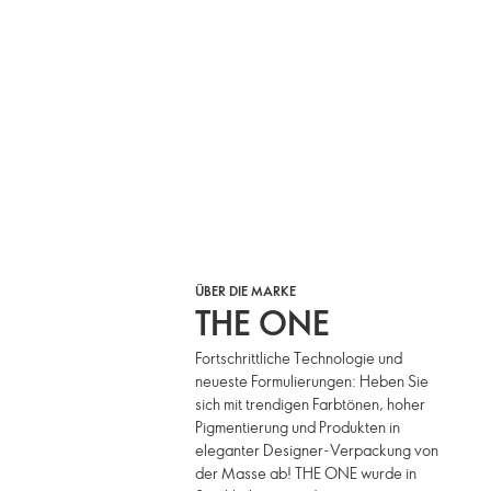
ÜBER DIE MARKE
THE ONE
Fortschrittliche Technologie und
neueste Formulierungen: Heben Sie
sich mit trendigen Farbtönen, hoher
Pigmentierung und Produkten in
eleganter Designer-Verpackung von
der Masse ab! THE ONE wurde in