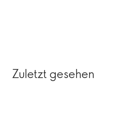
Zuletzt gesehen