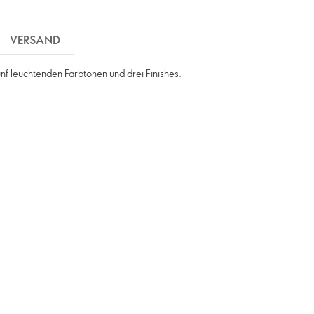
VERSAND
fünf leuchtenden Farbtönen und drei Finishes.