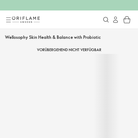
Wellosophy Skin Health & Balance with Probiotic
VORÜBERGEHEND NICHT VERFÜGBAR