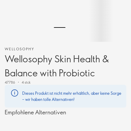
WELLOSOPHY
Wellosophy Skin Health &
Balance with Probiotic
47786
4 stck
Dieses Produkt ist nicht mehr erhältlich, aber keine Sorge
– wir haben tolle Alternativen!
Empfohlene Alternativen