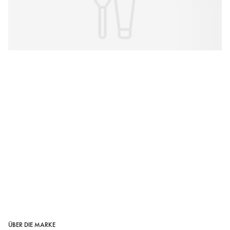
ÜBER DIE MARKE