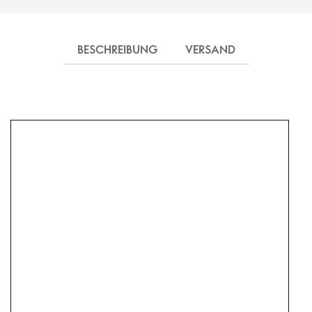
BESCHREIBUNG
VERSAND