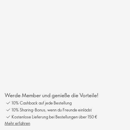
Werde Member und genieße die Vorteile!
10% Cashback auf jede Bestellung
10% Sharing-Bonus, wenn du Freunde einlädst
Kostenlose Lieferung bei Bestellungen über 150 €
Mehr erfahren