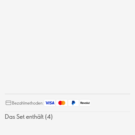
Bezahlmethoden:
Das Set enthält (4)