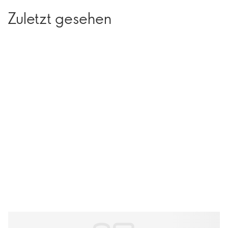
Zuletzt gesehen