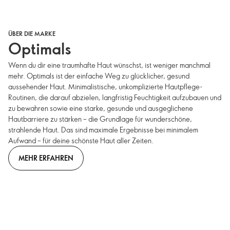
ÜBER DIE MARKE
Optimals
Wenn du dir eine traumhafte Haut wünschst, ist weniger manchmal
mehr. Optimals ist der einfache Weg zu glücklicher, gesund
aussehender Haut. Minimalistische, unkomplizierte Hautpflege-
Routinen, die darauf abzielen, langfristig Feuchtigkeit aufzubauen und
zu bewahren sowie eine starke, gesunde und ausgeglichene
Hautbarriere zu stärken – die Grundlage für wunderschöne,
strahlende Haut. Das sind maximale Ergebnisse bei minimalem
Aufwand – für deine schönste Haut aller Zeiten.
MEHR ERFAHREN