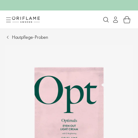
Hautpflege-Proben