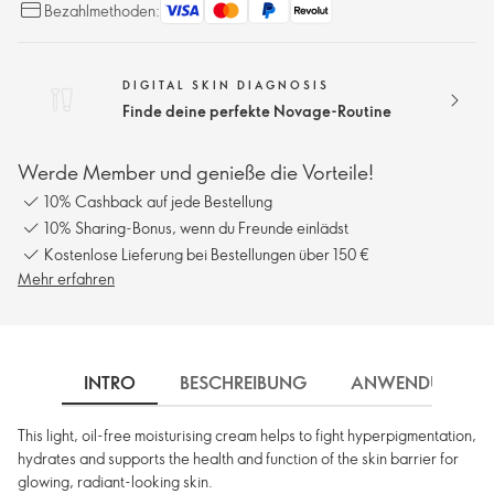
Bezahlmethoden:
DIGITAL SKIN DIAGNOSIS
Finde deine perfekte Novage-Routine
Werde Member und genieße die Vorteile!
10% Cashback auf jede Bestellung
10% Sharing-Bonus, wenn du Freunde einlädst
Kostenlose Lieferung bei Bestellungen über 150 €
Mehr erfahren
INTRO
BESCHREIBUNG
ANWENDUNG
This light, oil-free moisturising cream helps to fight hyperpigmentation,
hydrates and supports the health and function of the skin barrier for
glowing, radiant-looking skin.