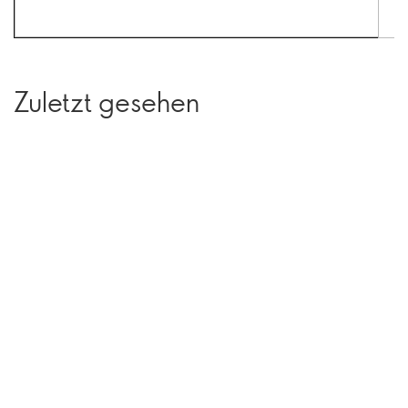
Zuletzt gesehen