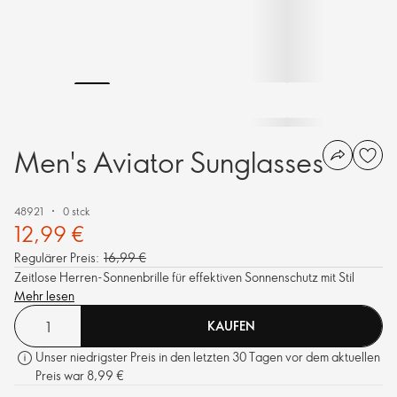
Men's Aviator Sunglasses
48921
0 stck
12,99 €
Regulärer Preis:
16,99 €
Zeitlose Herren-Sonnenbrille für effektiven Sonnenschutz mit Stil
Mehr lesen
KAUFEN
Unser niedrigster Preis in den letzten 30 Tagen vor dem aktuellen
Preis war 8,99 €