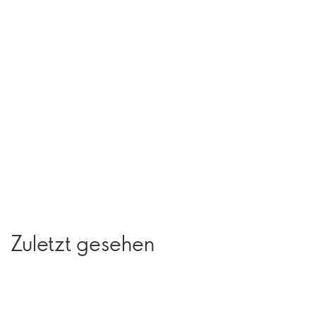
Zuletzt gesehen