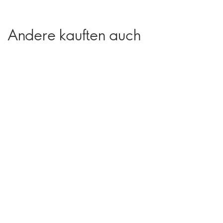
Andere kauften auch