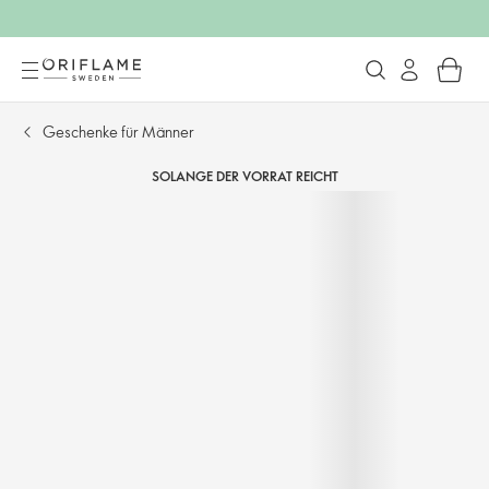
Geschenke für Männer
SOLANGE DER VORRAT REICHT