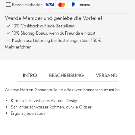
Bezahlmethoden:
Werde Member und genieße die Vorteile!
10% Cashback auf jede Bestellung
10% Sharing-Bonus, wenn du Freunde einlädst
Kostenlose Lieferung bei Bestellungen über 150 €
Mehr erfahren
INTRO
BESCHREIBUNG
VERSAND
Zeitlose Herren-Sonnenbrille für effektiven Sonnenschutz mit Stil
Klassisches, zeitloses Aviator-Design
Schlichter schwarzer Rahmen, dunkle Gläser
Ergänzt jeden Look