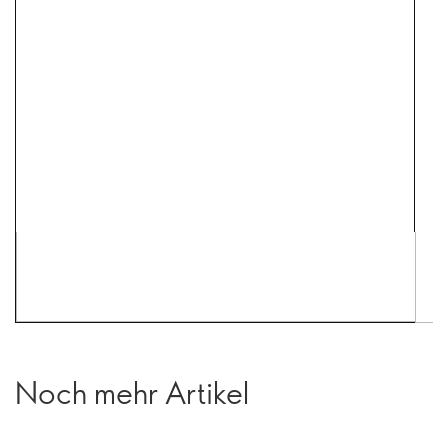
Noch mehr Artikel