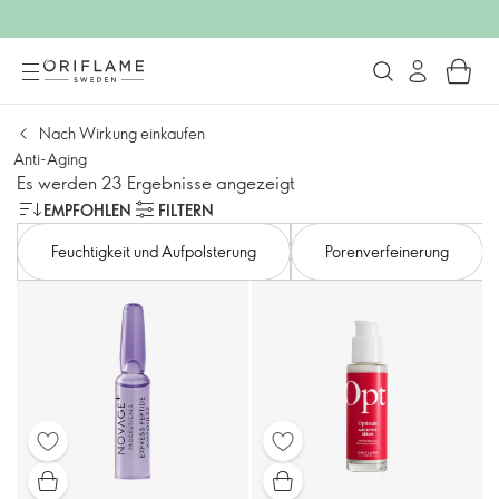
Nach Wirkung einkaufen
Anti-Aging
Es werden 23 Ergebnisse angezeigt
EMPFOHLEN
FILTERN
Feuchtigkeit und Aufpolsterung
Porenverfeinerung